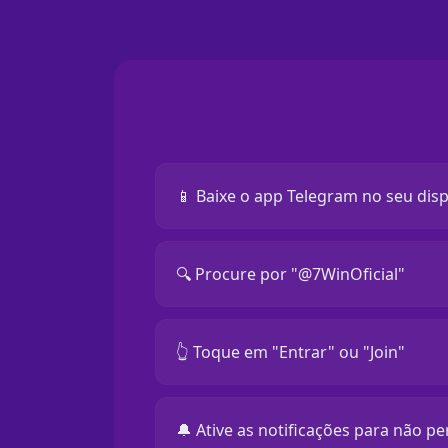
📱 Baixe o app Telegram no seu disp
🔍 Procure por "@7WinOficial"
👆 Toque em "Entrar" ou "Join"
🔔 Ative as notificações para não p