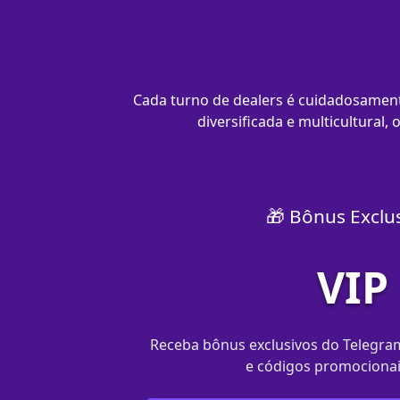
Cada turno de dealers é cuidadosament
diversificada e multicultural
🎁 Bônus Exclu
VIP
Receba bônus exclusivos do Telegra
e códigos promocionai