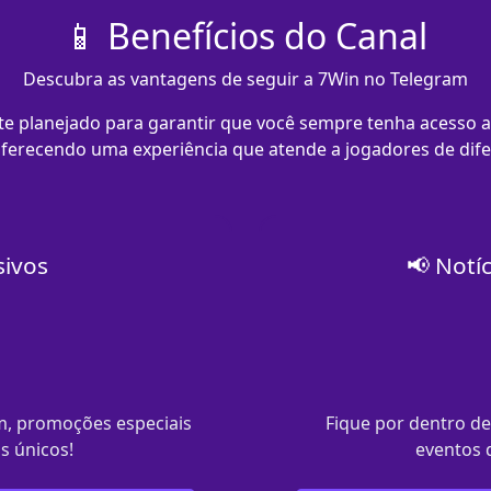
📱 Benefícios do Canal
Descubra as vantagens de seguir a 7Win no Telegram
e planejado para garantir que você sempre tenha acesso ao
, oferecendo uma experiência que atende a jogadores de dife
sivos
📢 Notí
m, promoções especiais
Fique por dentro d
s únicos!
eventos 