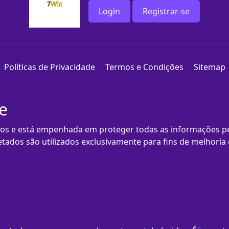
Login
Registrar-se
Políticas de Privacidade
Termos e Condições
Sitemap
de
rios e está empenhada em proteger todas as informações p
tados são utilizados exclusivamente para fins de melhoria