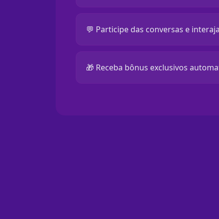
💬 Participe das conversas e interaj
🎁 Receba bônus exclusivos autom