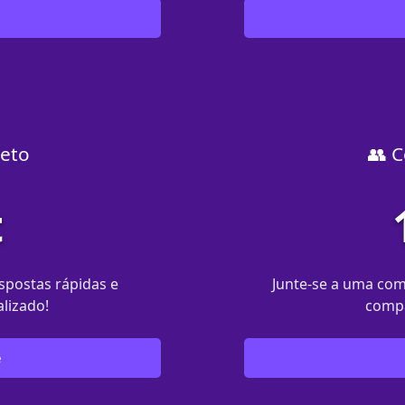
reto
👥 
t
espostas rápidas e
Junte-se a uma com
lizado!
compa
e