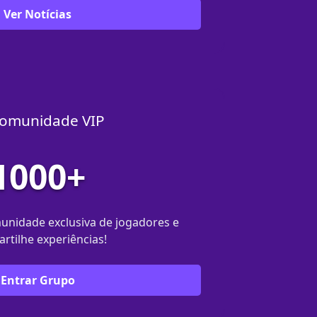
Ver Notícias
Comunidade VIP
1000+
unidade exclusiva de jogadores e
rtilhe experiências!
Entrar Grupo