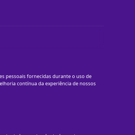
es pessoais fornecidas durante o uso de
elhoria contínua da experiência de nossos