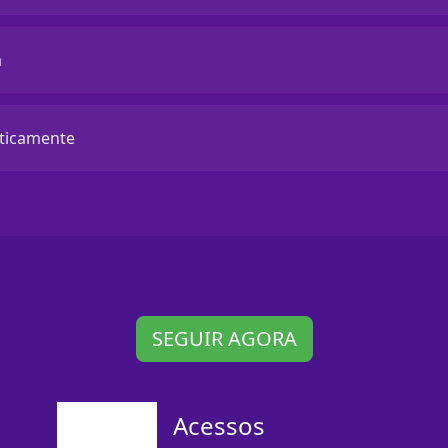
a
aticamente
SEGUIR AGORA
Acessos