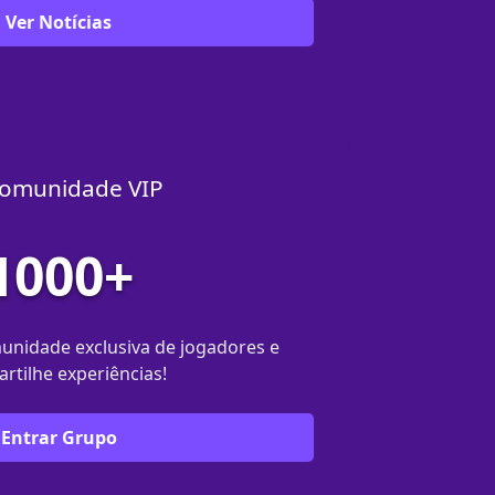
Ver Notícias
Comunidade VIP
1000+
unidade exclusiva de jogadores e
rtilhe experiências!
Entrar Grupo