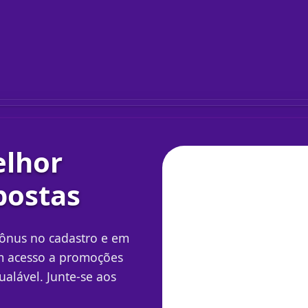
elhor
postas
bônus no cadastro e em
em acesso a promoções
ualável. Junte-se aos