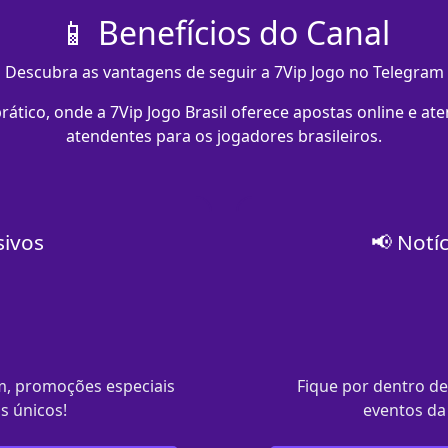
📱 Benefícios do Canal
Descubra as vantagens de seguir a 7Vip Jogo no Telegram
prático, onde a 7Vip Jogo Brasil oferece apostas online e a
atendentes para os jogadores brasileiros.
sivos
📢 Notí
m, promoções especiais
Fique por dentro d
s únicos!
eventos da