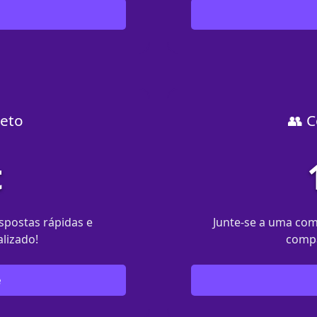
reto
👥 
t
espostas rápidas e
Junte-se a uma com
lizado!
compa
e