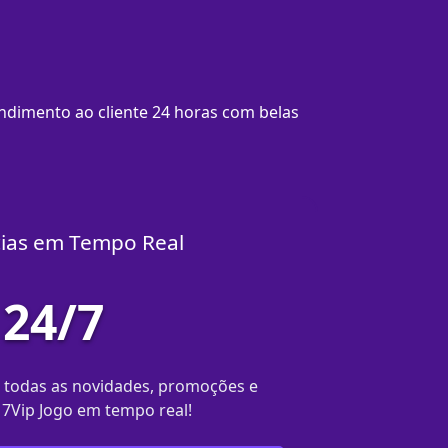
tendimento ao cliente 24 horas com belas
cias em Tempo Real
24/7
e todas as novidades, promoções e
 7Vip Jogo em tempo real!