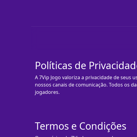
Políticas de Privacida
A 7Vip Jogo valoriza a privacidade de seus
nossos canais de comunicação. Todos os dad
jogadores.
Termos e Condições