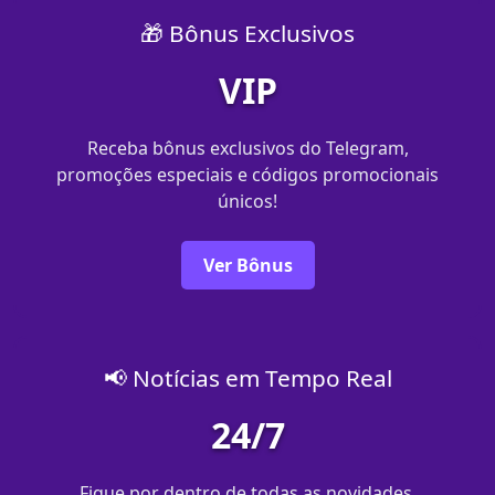
🎁 Bônus Exclusivos
VIP
Receba bônus exclusivos do Telegram,
promoções especiais e códigos promocionais
únicos!
Ver Bônus
📢 Notícias em Tempo Real
24/7
Fique por dentro de todas as novidades,