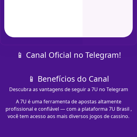
📱 Canal Oficial no Telegram!
📱 Benefícios do Canal
Descubra as vantagens de seguir a 7U no Telegram
A 7U é uma ferramenta de apostas altamente
profissional e confiável — com a plataforma 7U Brasil ,
você tem acesso aos mais diversos jogos de cassino.