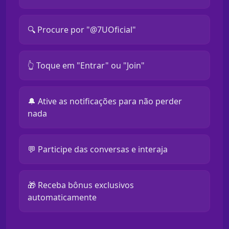
🔍 Procure por "@7UOficial"
👆 Toque em "Entrar" ou "Join"
🔔 Ative as notificações para não perder
nada
💬 Participe das conversas e interaja
🎁 Receba bônus exclusivos
automaticamente