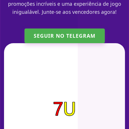
promoções incríveis e uma experiência de jogo
inigualável. Junte-se aos vencedores agora!
SEGUIR NO TELEGRAM