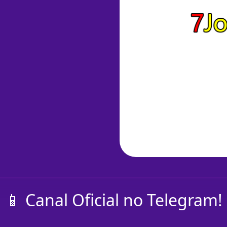
📱 Canal Oficial no Telegram!