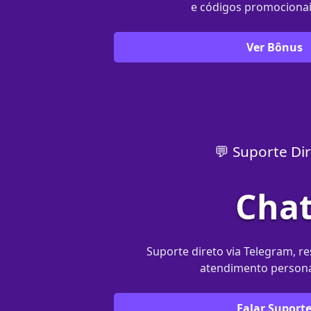
e códigos promocionai
Ver Bônus
💬 Suporte Di
Cha
Suporte direto via Telegram, r
atendimento persona
Falar Suport