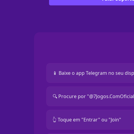
📱 Baixe o app Telegram no seu disp
🔍 Procure por "@7Jogos.ComOficial
👆 Toque em "Entrar" ou "Join"