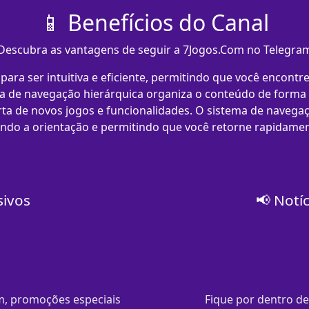
📱 Benefícios do Canal
Descubra as vantagens de seguir a 7Jogos.Com no Telegra
para ser intuitiva e eficiente, permitindo que você encont
a de navegação hierárquica organiza o conteúdo de forma 
erta de novos jogos e funcionalidades. O sistema de naveg
itando a orientação e permitindo que você retorne rapidame
sivos
📢 Notí
m, promoções especiais
Fique por dentro d