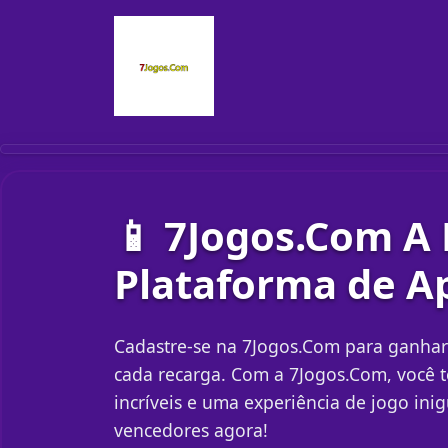
📱 7Jogos.Com A
Plataforma de A
Cadastre-se na 7Jogos.Com para ganhar
cada recarga. Com a 7Jogos.Com, você 
incríveis e uma experiência de jogo inig
vencedores agora!