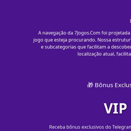
A navegação da 7Jogos.Com foi projetada 
jogo que esteja procurando. Nossa estrutur
e subcategorias que facilitam a descob
localização atual, facil
🎁 Bônus Exclu
VIP
Receba bônus exclusivos do Telegra