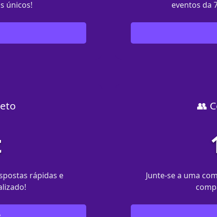
s únicos!
eventos da 
reto
👥 
t
espostas rápidas e
Junte-se a uma com
lizado!
compa
e