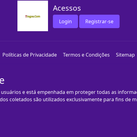
Acessos
Login
Registrar-se
Políticas de Privacidade
Termos e Condições
Sitemap
de
s usuários e está empenhada em proteger todas as informa
os coletados são utilizados exclusivamente para fins de m