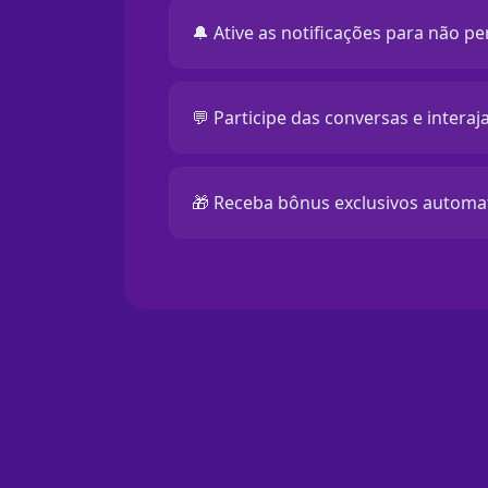
🔔 Ative as notificações para não p
💬 Participe das conversas e interaj
🎁 Receba bônus exclusivos autom