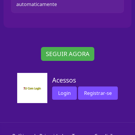
automaticamente
SEGUIR AGORA
Acessos
Login
Registrar-se