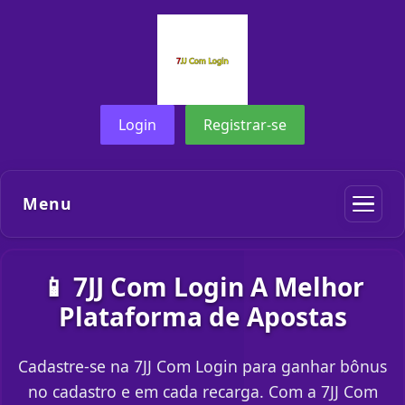
Login
Registrar-se
Menu
📱 7JJ Com Login A Melhor
Plataforma de Apostas
Cadastre-se na 7JJ Com Login para ganhar bônus
no cadastro e em cada recarga. Com a 7JJ Com