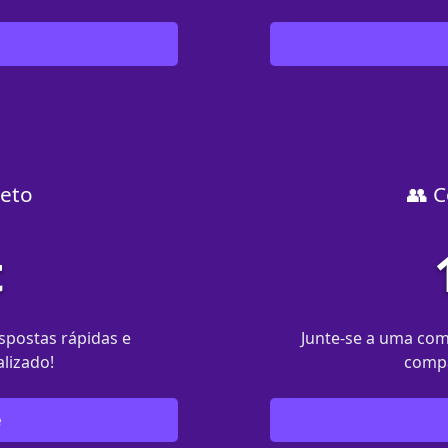
reto
👥 
t
espostas rápidas e
Junte-se a uma com
lizado!
compa
e