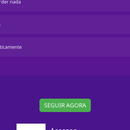
erder nada
a
aticamente
SEGUIR AGORA