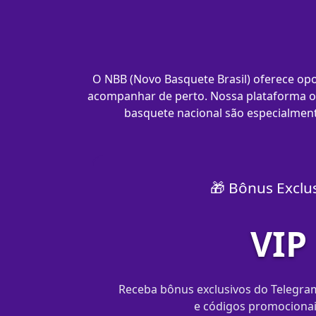
O NBB (Novo Basquete Brasil) oferece op
acompanhar de perto. Nossa plataforma ofe
basquete nacional são especialment
🎁 Bônus Exclu
VIP
Receba bônus exclusivos do Telegra
e códigos promocionai