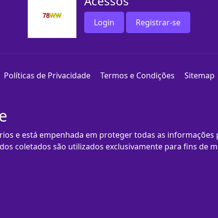
Acessos
Login
Registrar-se
Políticas de Privacidade
Termos e Condições
Sitemap
de
ários e está empenhada em proteger todas as informações 
os coletados são utilizados exclusivamente para fins de m