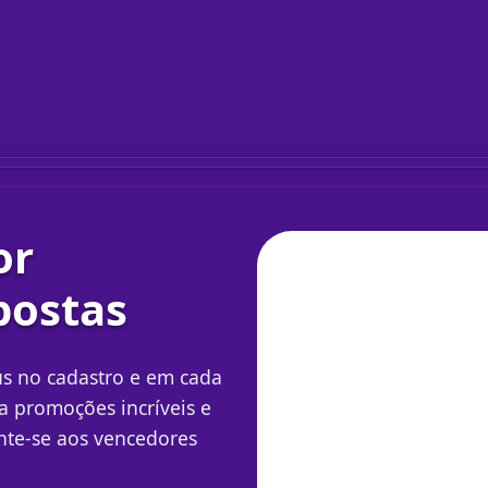
or
postas
s no cadastro e em cada
a promoções incríveis e
unte-se aos vencedores