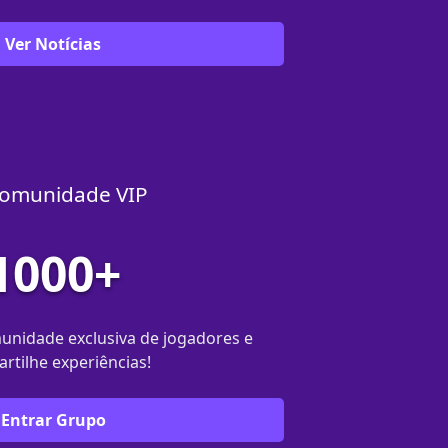
Ver Notícias
Comunidade VIP
1000+
unidade exclusiva de jogadores e
rtilhe experiências!
Entrar Grupo