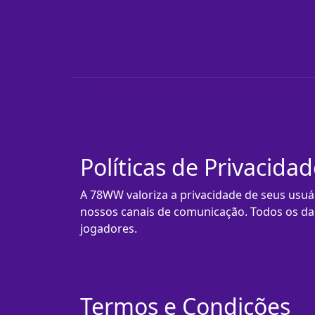
Políticas de Privacida
A 78WW valoriza a privacidade de seus usu
nossos canais de comunicação. Todos os dad
jogadores.
Termos e Condições