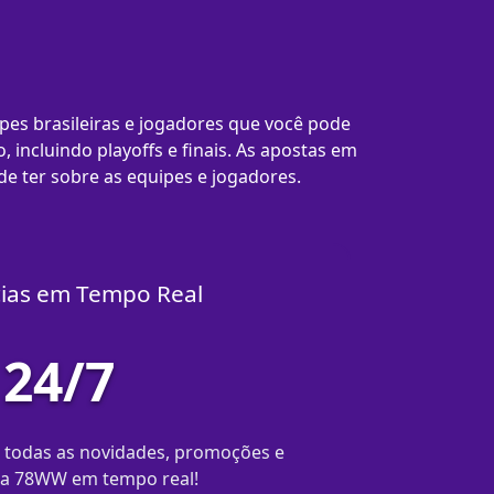
es brasileiras e jogadores que você pode
incluindo playoffs e finais. As apostas em
e ter sobre as equipes e jogadores.
cias em Tempo Real
24/7
e todas as novidades, promoções e
da 78WW em tempo real!