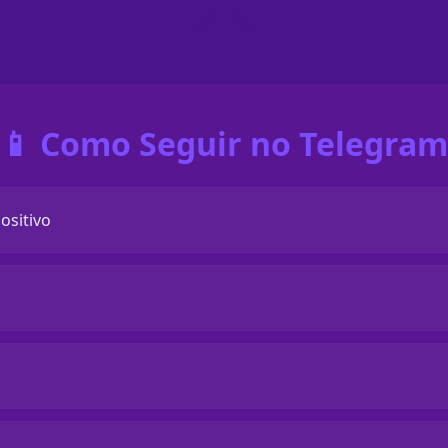
📱 Como Seguir no Telegram
ositivo