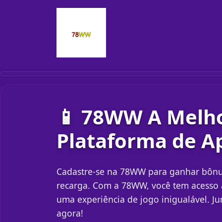
📱 78WW A Melh
Plataforma de A
Cadastre-se na 78WW para ganhar bônu
recarga. Com a 78WW, você tem acesso 
uma experiência de jogo inigualável. J
agora!