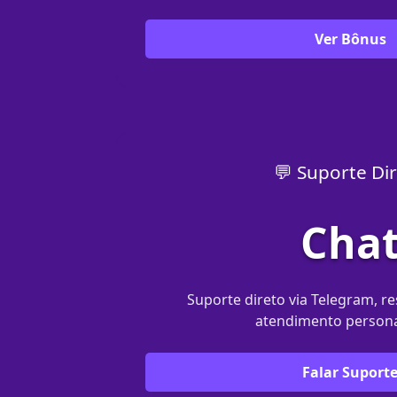
Ver Bônus
💬 Suporte Di
Cha
Suporte direto via Telegram, r
atendimento persona
Falar Suport