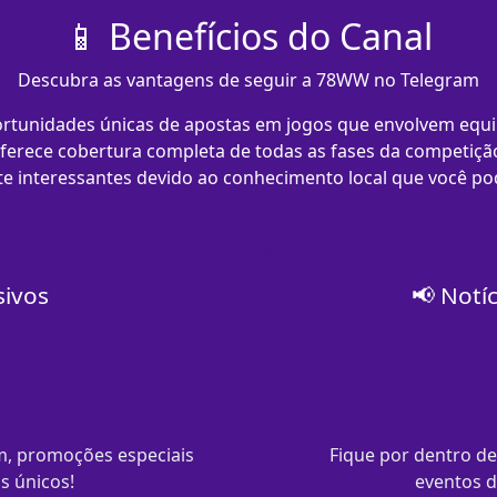
📱 Benefícios do Canal
Descubra as vantagens de seguir a 78WW no Telegram
ortunidades únicas de apostas em jogos que envolvem equip
rece cobertura completa de todas as fases da competição, 
e interessantes devido ao conhecimento local que você pod
sivos
📢 Notí
m, promoções especiais
Fique por dentro d
s únicos!
eventos 