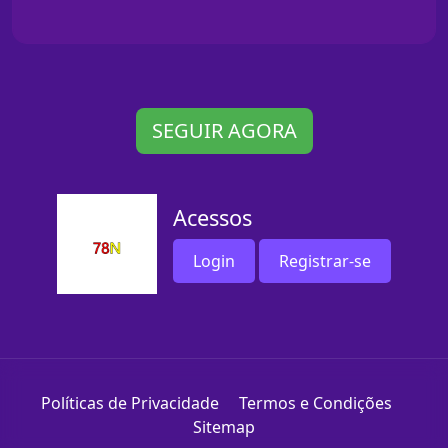
SEGUIR AGORA
Acessos
Login
Registrar-se
Políticas de Privacidade
Termos e Condições
Sitemap