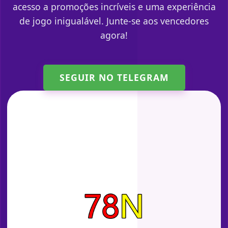
acesso a promoções incríveis e uma experiência
de jogo inigualável. Junte-se aos vencedores
agora!
SEGUIR NO TELEGRAM