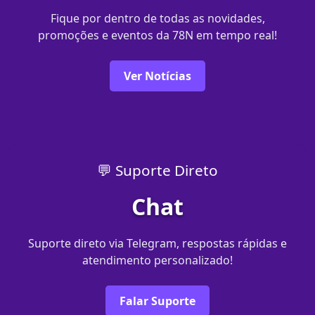
Fique por dentro de todas as novidades,
promoções e eventos da 78N em tempo real!
Ver Notícias
💬 Suporte Direto
Chat
Suporte direto via Telegram, respostas rápidas e
atendimento personalizado!
Falar Suporte