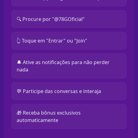
🔍 Procure por "@78GOficial"
👆 Toque em "Entrar" ou "Join"
🔔 Ative as notificações para não perder
nada
💬 Participe das conversas e interaja
🎁 Receba bônus exclusivos
automaticamente