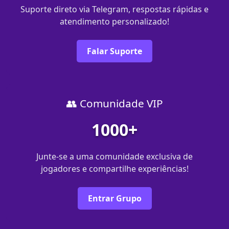
Suporte direto via Telegram, respostas rápidas e
atendimento personalizado!
Falar Suporte
👥 Comunidade VIP
1000+
Junte-se a uma comunidade exclusiva de
jogadores e compartilhe experiências!
Entrar Grupo