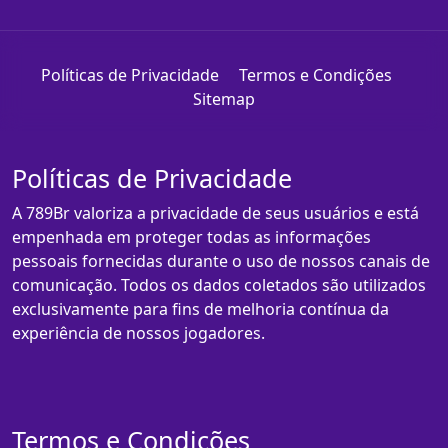
Políticas de Privacidade
Termos e Condições
Sitemap
Políticas de Privacidade
A 789Br valoriza a privacidade de seus usuários e está
empenhada em proteger todas as informações
pessoais fornecidas durante o uso de nossos canais de
comunicação. Todos os dados coletados são utilizados
exclusivamente para fins de melhoria contínua da
experiência de nossos jogadores.
Termos e Condições