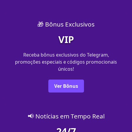
🎁 Bônus Exclusivos
VIP
Receba bônus exclusivos do Telegram,
promoções especiais e códigos promocionais
únicos!
Ver Bônus
📢 Notícias em Tempo Real
24/7