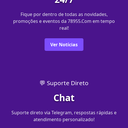
Fique por dentro de todas as novidades,
promoções e eventos da 78955.Com em tempo
real!
Ver Notícias
💬 Suporte Direto
Chat
Suporte direto via Telegram, respostas rápidas e
atendimento personalizado!