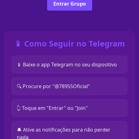
Entrar Grupo
📱 Como Seguir no Telegram
📱 Baixe o app Telegram no seu dispositivo
🔍 Procure por "@78955Oficial"
👆 Toque em "Entrar" ou "Join"
🔔 Ative as notificações para não perder
nada