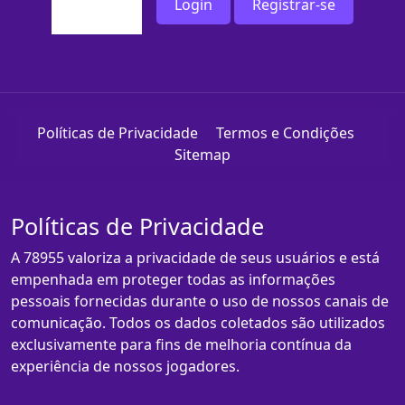
Login
Registrar-se
Políticas de Privacidade
Termos e Condições
Sitemap
Políticas de Privacidade
A 78955 valoriza a privacidade de seus usuários e está
empenhada em proteger todas as informações
pessoais fornecidas durante o uso de nossos canais de
comunicação. Todos os dados coletados são utilizados
exclusivamente para fins de melhoria contínua da
experiência de nossos jogadores.