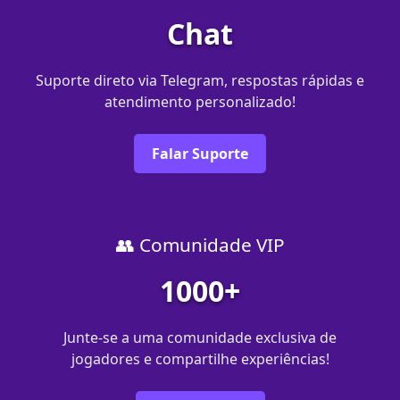
Chat
Suporte direto via Telegram, respostas rápidas e
atendimento personalizado!
Falar Suporte
👥 Comunidade VIP
1000+
Junte-se a uma comunidade exclusiva de
jogadores e compartilhe experiências!