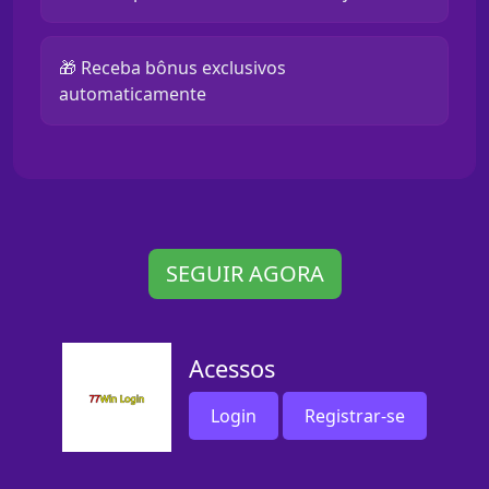
🎁 Receba bônus exclusivos
automaticamente
SEGUIR AGORA
Acessos
Login
Registrar-se