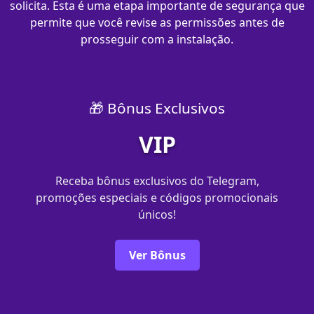
solicita. Esta é uma etapa importante de segurança que
permite que você revise as permissões antes de
prosseguir com a instalação.
🎁 Bônus Exclusivos
VIP
Receba bônus exclusivos do Telegram,
promoções especiais e códigos promocionais
únicos!
Ver Bônus