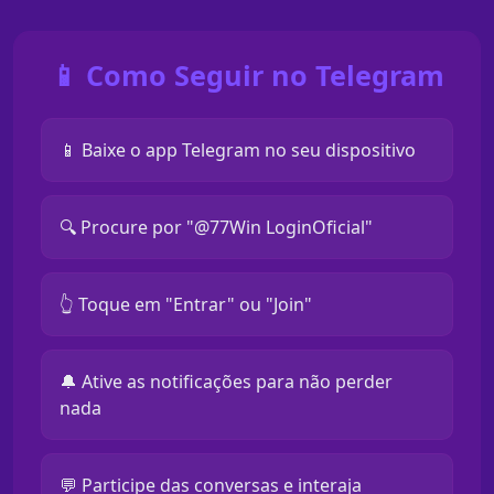
📱 Como Seguir no Telegram
📱 Baixe o app Telegram no seu dispositivo
🔍 Procure por "@77Win LoginOficial"
👆 Toque em "Entrar" ou "Join"
🔔 Ative as notificações para não perder
nada
💬 Participe das conversas e interaja