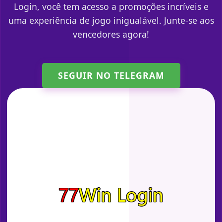
Login, você tem acesso a promoções incríveis e
uma experiência de jogo inigualável. Junte-se aos
vencedores agora!
SEGUIR NO TELEGRAM