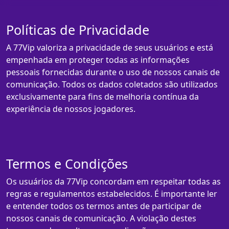
Políticas de Privacidade
A 77Vip valoriza a privacidade de seus usuários e está
empenhada em proteger todas as informações
pessoais fornecidas durante o uso de nossos canais de
comunicação. Todos os dados coletados são utilizados
exclusivamente para fins de melhoria contínua da
experiência de nossos jogadores.
Termos e Condições
Os usuários da 77Vip concordam em respeitar todas as
regras e regulamentos estabelecidos. É importante ler
e entender todos os termos antes de participar de
nossos canais de comunicação. A violação destes