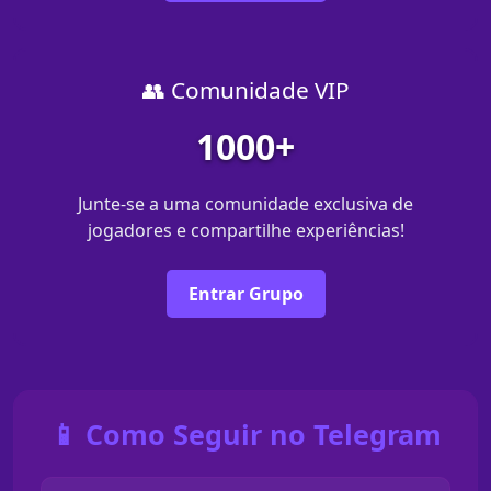
👥 Comunidade VIP
1000+
Junte-se a uma comunidade exclusiva de
jogadores e compartilhe experiências!
Entrar Grupo
📱 Como Seguir no Telegram