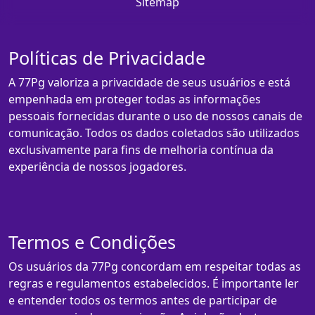
Sitemap
Políticas de Privacidade
A 77Pg valoriza a privacidade de seus usuários e está
empenhada em proteger todas as informações
pessoais fornecidas durante o uso de nossos canais de
comunicação. Todos os dados coletados são utilizados
exclusivamente para fins de melhoria contínua da
experiência de nossos jogadores.
Termos e Condições
Os usuários da 77Pg concordam em respeitar todas as
regras e regulamentos estabelecidos. É importante ler
e entender todos os termos antes de participar de