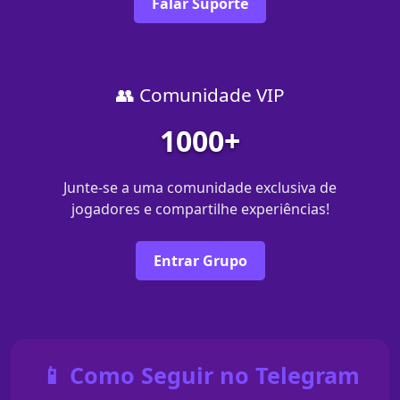
Falar Suporte
👥 Comunidade VIP
1000+
Junte-se a uma comunidade exclusiva de
jogadores e compartilhe experiências!
Entrar Grupo
📱 Como Seguir no Telegram