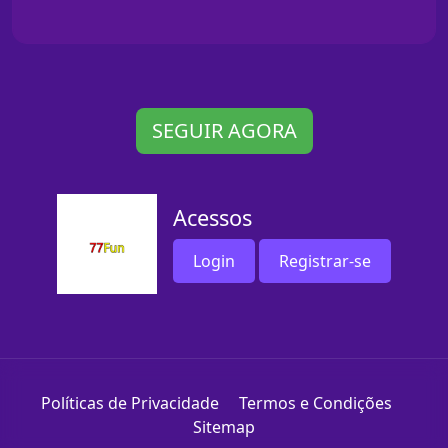
SEGUIR AGORA
Acessos
Login
Registrar-se
Políticas de Privacidade
Termos e Condições
Sitemap