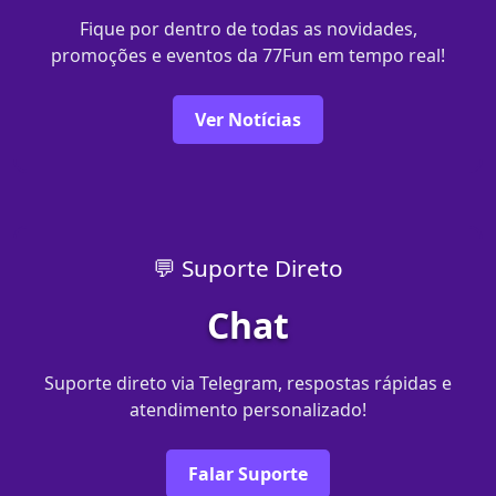
Fique por dentro de todas as novidades,
promoções e eventos da 77Fun em tempo real!
Ver Notícias
💬 Suporte Direto
Chat
Suporte direto via Telegram, respostas rápidas e
atendimento personalizado!
Falar Suporte