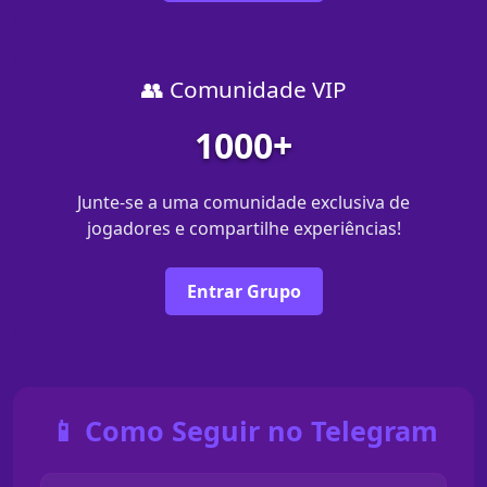
👥 Comunidade VIP
1000+
Junte-se a uma comunidade exclusiva de
jogadores e compartilhe experiências!
Entrar Grupo
📱 Como Seguir no Telegram