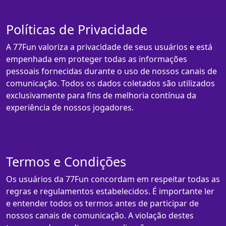
Políticas de Privacidade
A 77Fun valoriza a privacidade de seus usuários e está
empenhada em proteger todas as informações
pessoais fornecidas durante o uso de nossos canais de
comunicação. Todos os dados coletados são utilizados
exclusivamente para fins de melhoria contínua da
experiência de nossos jogadores.
Termos e Condições
Os usuários da 77Fun concordam em respeitar todas as
regras e regulamentos estabelecidos. É importante ler
e entender todos os termos antes de participar de
nossos canais de comunicação. A violação destes