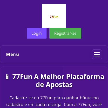
Login
Registrar-se
Menu
📱 77Fun A Melhor Plataforma
de Apostas
Cadastre-se na 77Fun para ganhar bônus no
cadastro e em cada recarga. Com a 77Fun, você