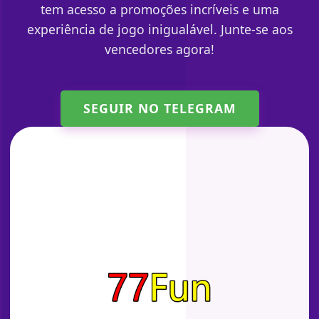
tem acesso a promoções incríveis e uma
experiência de jogo inigualável. Junte-se aos
vencedores agora!
SEGUIR NO TELEGRAM