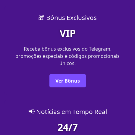
🎁 Bônus Exclusivos
VIP
Receba bônus exclusivos do Telegram,
promoções especiais e códigos promocionais
únicos!
Ver Bônus
📢 Notícias em Tempo Real
24/7