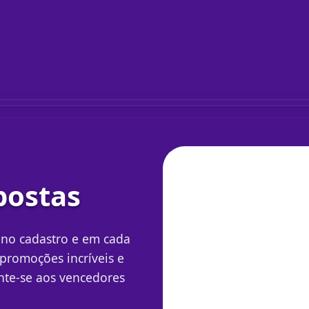
postas
 no cadastro e em cada
 promoções incríveis e
unte-se aos vencedores