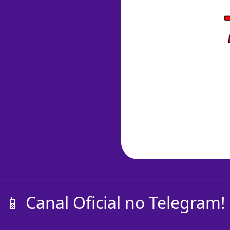
📱 Canal Oficial no Telegram!