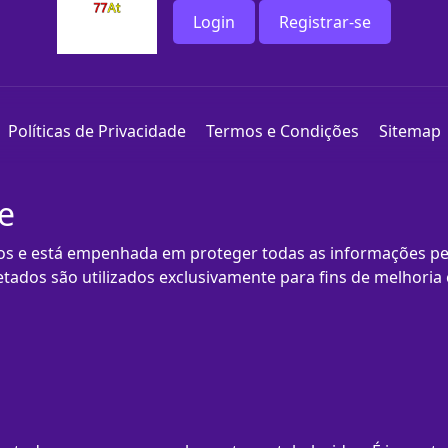
Login
Registrar-se
Políticas de Privacidade
Termos e Condições
Sitemap
de
rios e está empenhada em proteger todas as informações p
tados são utilizados exclusivamente para fins de melhoria