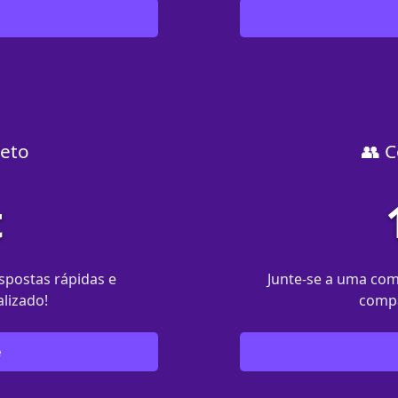
reto
👥 
t
espostas rápidas e
Junte-se a uma com
lizado!
compa
e