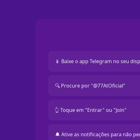
📱 Baixe o app Telegram no seu disp
🔍 Procure por "@77AtOficial"
👆 Toque em "Entrar" ou "Join"
🔔 Ative as notificações para não p