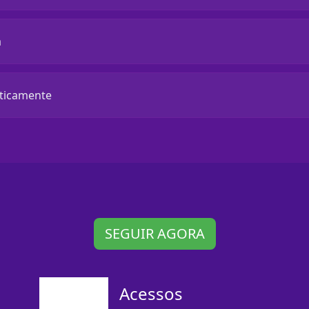
a
aticamente
SEGUIR AGORA
Acessos