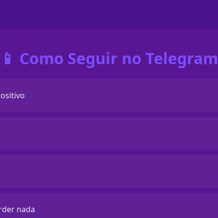
📱 Como Seguir no Telegram
ositivo
erder nada