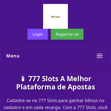
Login
Registrar-se
Menu
📱 777 Slots A Melhor
Plataforma de Apostas
Cadastre-se na 777 Slots para ganhar bônus no
cadastro e em cada recarga. Com a 777 Slots, você