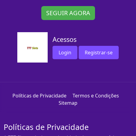
SEGUIR AGORA
Acessos
Login
Registrar-se
Políticas de Privacidade
Termos e Condições
Sitemap
Políticas de Privacidade