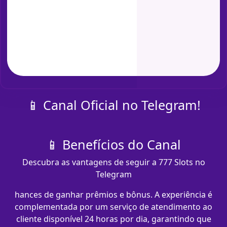
📱 Canal Oficial no Telegram!
📱 Benefícios do Canal
Descubra as vantagens de seguir a 777 Slots no
Telegram
hances de ganhar prêmios e bônus. A experiência é
complementada por um serviço de atendimento ao
cliente disponível 24 horas por dia, garantindo que