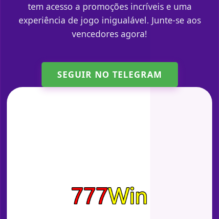
tem acesso a promoções incríveis e uma
experiência de jogo inigualável. Junte-se aos
vencedores agora!
SEGUIR NO TELEGRAM