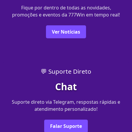
Fique por dentro de todas as novidades,
promoções e eventos da 777Win em tempo real!
Ver Notícias
💬 Suporte Direto
Chat
Suporte direto via Telegram, respostas rápidas e
atendimento personalizado!
Falar Suporte