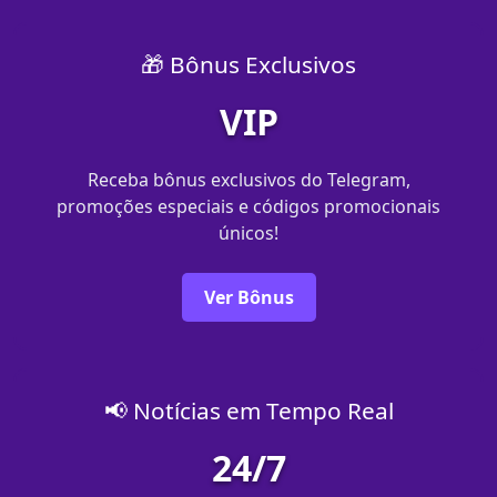
🎁 Bônus Exclusivos
VIP
Receba bônus exclusivos do Telegram,
promoções especiais e códigos promocionais
únicos!
Ver Bônus
📢 Notícias em Tempo Real
24/7