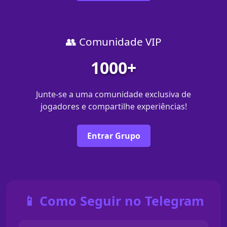
👥 Comunidade VIP
1000+
Junte-se a uma comunidade exclusiva de
jogadores e compartilhe experiências!
Entrar Grupo
📱 Como Seguir no Telegram