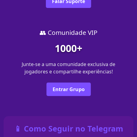
Falar Suporte
👥 Comunidade VIP
1000+
Junte-se a uma comunidade exclusiva de
jogadores e compartilhe experiências!
Entrar Grupo
📱 Como Seguir no Telegram