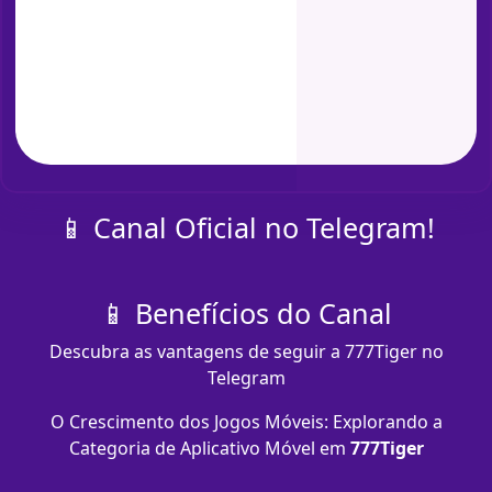
📱 Canal Oficial no Telegram!
📱 Benefícios do Canal
Descubra as vantagens de seguir a 777Tiger no
Telegram
O Crescimento dos Jogos Móveis: Explorando a
Categoria de Aplicativo Móvel em
777Tiger