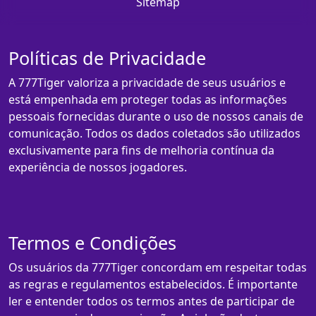
Sitemap
Políticas de Privacidade
A 777Tiger valoriza a privacidade de seus usuários e
está empenhada em proteger todas as informações
pessoais fornecidas durante o uso de nossos canais de
comunicação. Todos os dados coletados são utilizados
exclusivamente para fins de melhoria contínua da
experiência de nossos jogadores.
Termos e Condições
Os usuários da 777Tiger concordam em respeitar todas
as regras e regulamentos estabelecidos. É importante
ler e entender todos os termos antes de participar de