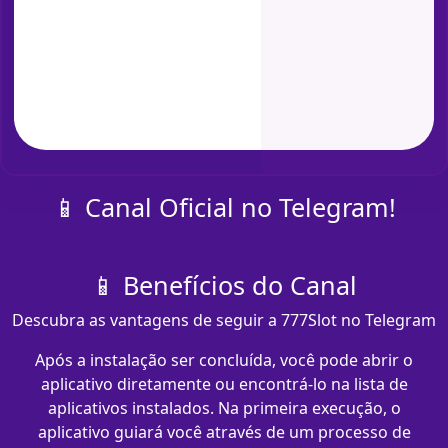
📱 Canal Oficial no Telegram!
📱 Benefícios do Canal
Descubra as vantagens de seguir a 777Slot no Telegram
Após a instalação ser concluída, você pode abrir o
aplicativo diretamente ou encontrá-lo na lista de
aplicativos instalados. Na primeira execução, o
aplicativo guiará você através de um processo de