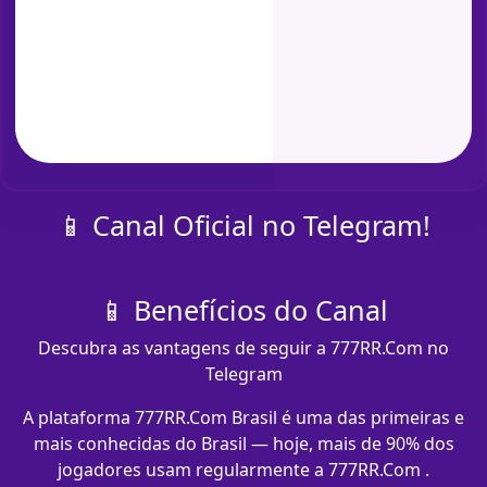
📱 Canal Oficial no Telegram!
📱 Benefícios do Canal
Descubra as vantagens de seguir a 777RR.Com no
Telegram
A plataforma 777RR.Com Brasil é uma das primeiras e
mais conhecidas do Brasil — hoje, mais de 90% dos
jogadores usam regularmente a 777RR.Com .