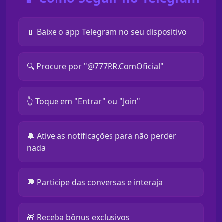
📱 Baixe o app Telegram no seu dispositivo
🔍 Procure por "@777RR.ComOficial"
👆 Toque em "Entrar" ou "Join"
🔔 Ative as notificações para não perder
nada
💬 Participe das conversas e interaja
🎁 Receba bônus exclusivos