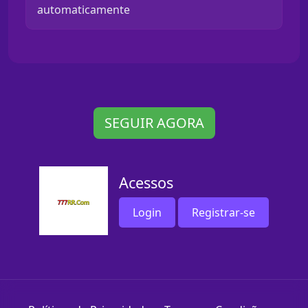
automaticamente
SEGUIR AGORA
Acessos
Login
Registrar-se