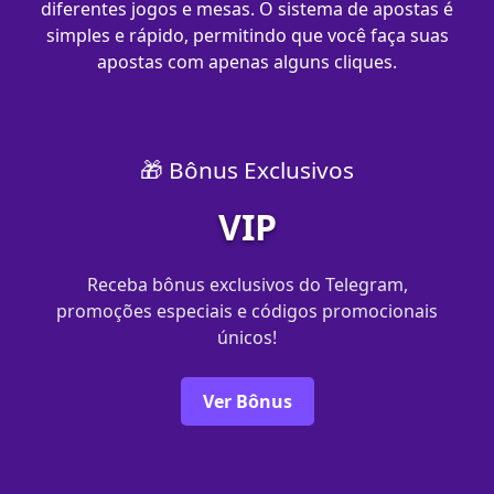
diferentes jogos e mesas. O sistema de apostas é
simples e rápido, permitindo que você faça suas
apostas com apenas alguns cliques.
🎁 Bônus Exclusivos
VIP
Receba bônus exclusivos do Telegram,
promoções especiais e códigos promocionais
únicos!
Ver Bônus