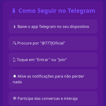
📱 Como Seguir no Telegram
📱 Baixe o app Telegram no seu dispositivo
🔍 Procure por "@777JOficial"
👆 Toque em "Entrar" ou "Join"
🔔 Ative as notificações para não perder
nada
💬 Participe das conversas e interaja