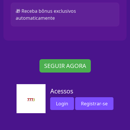
🎁 Receba bônus exclusivos
automaticamente
SEGUIR AGORA
Acessos
Login
Registrar-se