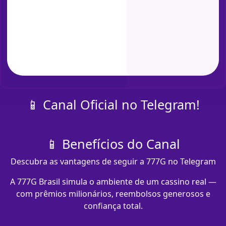
📱 Canal Oficial no Telegram!
📱 Benefícios do Canal
Descubra as vantagens de seguir a 777G no Telegram
A 777G Brasil simula o ambiente de um cassino real —
com prêmios milionários, reembolsos generosos e
confiança total.