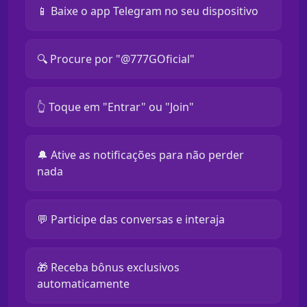
📱 Baixe o app Telegram no seu dispositivo
🔍 Procure por "@777GOficial"
👆 Toque em "Entrar" ou "Join"
🔔 Ative as notificações para não perder
nada
💬 Participe das conversas e interaja
🎁 Receba bônus exclusivos
automaticamente