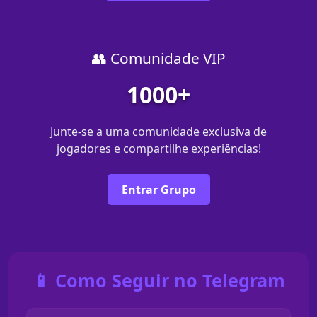
👥 Comunidade VIP
1000+
Junte-se a uma comunidade exclusiva de
jogadores e compartilhe experiências!
Entrar Grupo
📱 Como Seguir no Telegram