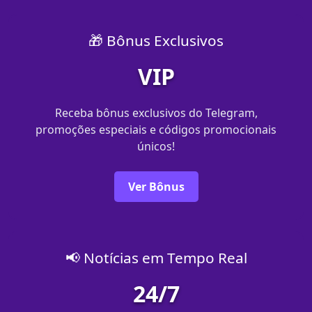
🎁 Bônus Exclusivos
VIP
Receba bônus exclusivos do Telegram,
promoções especiais e códigos promocionais
únicos!
Ver Bônus
📢 Notícias em Tempo Real
24/7