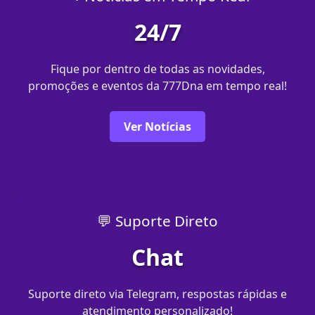
24/7
Fique por dentro de todas as novidades,
promoções e eventos da 777Dna em tempo real!
Ver Notícias
💬 Suporte Direto
Chat
Suporte direto via Telegram, respostas rápidas e
atendimento personalizado!