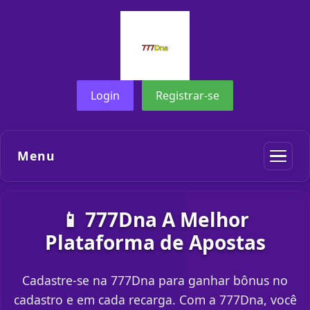
Login
Registrar-se
Menu
📱 777Dna A Melhor
Plataforma de Apostas
Cadastre-se na 777Dna para ganhar bônus no
cadastro e em cada recarga. Com a 777Dna, você