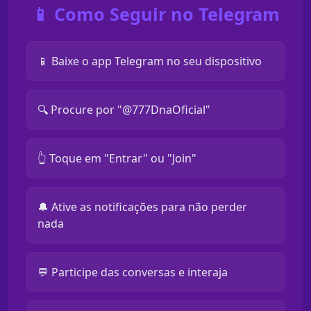
📱 Como Seguir no Telegram
📱 Baixe o app Telegram no seu dispositivo
🔍 Procure por "@777DnaOficial"
👆 Toque em "Entrar" ou "Join"
🔔 Ative as notificações para não perder
nada
💬 Participe das conversas e interaja