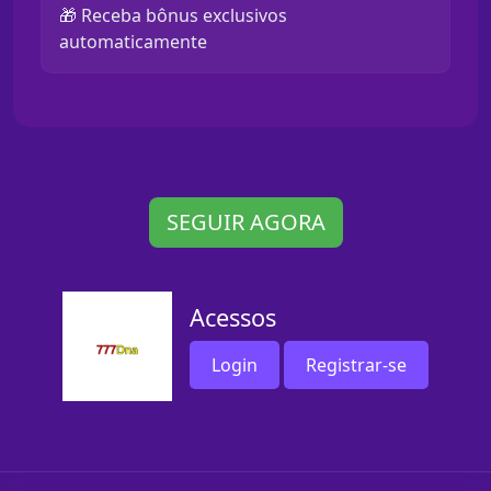
🎁 Receba bônus exclusivos
automaticamente
SEGUIR AGORA
Acessos
Login
Registrar-se