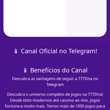
📱 Canal Oficial no Telegram!
📱 Benefícios do Canal
Descubra as vantagens de seguir a 777Dna no
Telegram
Descubra o universo completo de jogos na 777Dna!
Desde slots modernos até cassino ao vivo, jogos
Fortune e muito mais. Temos mais de 1000 jogos para