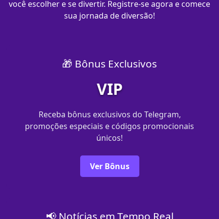
você escolher e se divertir. Registre-se agora e comece
sua jornada de diversão!
🎁 Bônus Exclusivos
VIP
Receba bônus exclusivos do Telegram,
promoções especiais e códigos promocionais
únicos!
Ver Bônus
📢 Notícias em Tempo Real