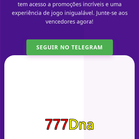
tem acesso a promoções incríveis e uma
experiência de jogo inigualável. Junte-se aos
vencedores agora!
SEGUIR NO TELEGRAM