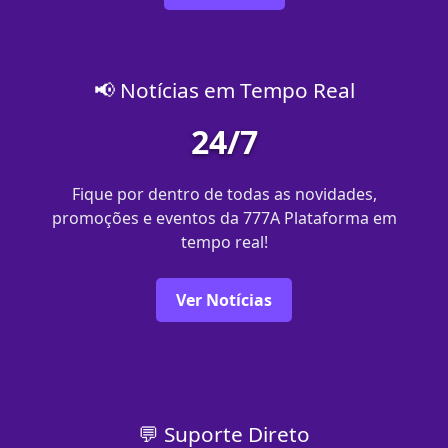
📢 Notícias em Tempo Real
24/7
Fique por dentro de todas as novidades,
promoções e eventos da 777A Plataforma em
tempo real!
Ver Notícias
💬 Suporte Direto