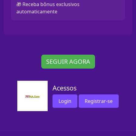
🎁 Receba bônus exclusivos
automaticamente
SEGUIR AGORA
Acessos
Login
Registrar-se