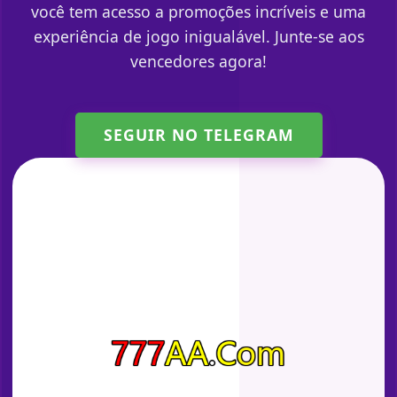
você tem acesso a promoções incríveis e uma
experiência de jogo inigualável. Junte-se aos
vencedores agora!
SEGUIR NO TELEGRAM