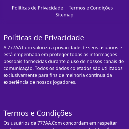
Políticas de Privacidade
Termos e Condições
Sitemap
Políticas de Privacidade
A 777AA.Com valoriza a privacidade de seus usuários e
está empenhada em proteger todas as informações
pessoais fornecidas durante o uso de nossos canais de
comunicação. Todos os dados coletados são utilizados
exclusivamente para fins de melhoria contínua da
experiência de nossos jogadores.
Termos e Condições
Os usuários da 777AA.Com concordam em respeitar