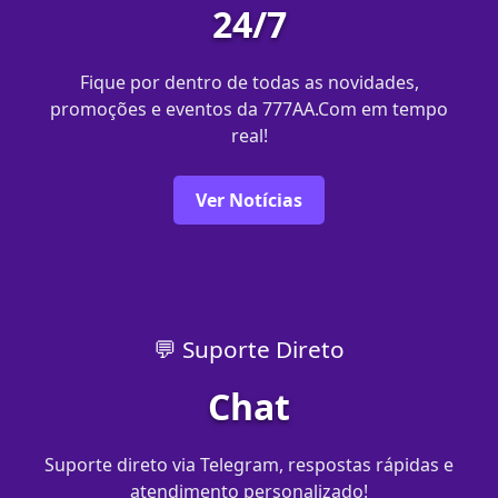
24/7
Fique por dentro de todas as novidades,
promoções e eventos da 777AA.Com em tempo
real!
Ver Notícias
💬 Suporte Direto
Chat
Suporte direto via Telegram, respostas rápidas e
atendimento personalizado!