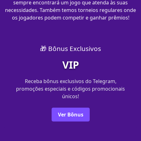
sempre encontrará um jogo que atenda às suas
necessidades. Também temos torneios regulares onde
os jogadores podem competir e ganhar prêmios!
🎁 Bônus Exclusivos
VIP
Receba bônus exclusivos do Telegram,
promoções especiais e códigos promocionais
únicos!
Ver Bônus