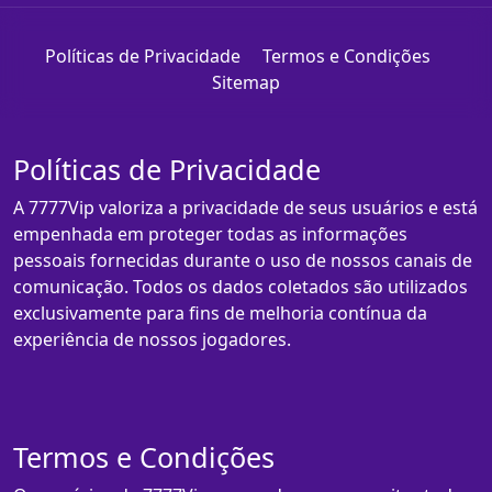
Políticas de Privacidade
Termos e Condições
Sitemap
Políticas de Privacidade
A 7777Vip valoriza a privacidade de seus usuários e está
empenhada em proteger todas as informações
pessoais fornecidas durante o uso de nossos canais de
comunicação. Todos os dados coletados são utilizados
exclusivamente para fins de melhoria contínua da
experiência de nossos jogadores.
Termos e Condições