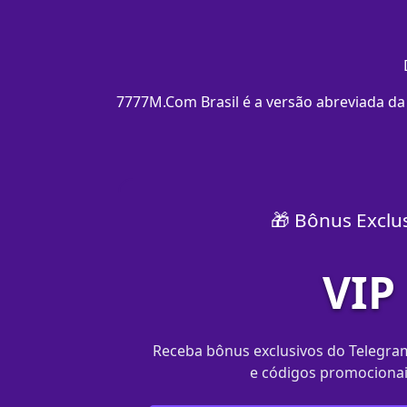
7777M.Com Brasil é a versão abreviada d
🎁 Bônus Exclu
VIP
Receba bônus exclusivos do Telegra
e códigos promocionai