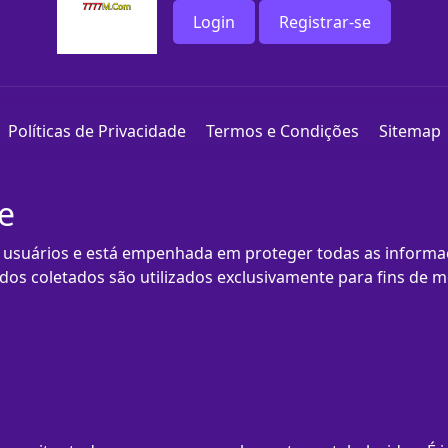
Login
Registrar-se
Políticas de Privacidade
Termos e Condições
Sitemap
de
s usuários e está empenhada em proteger todas as informa
os coletados são utilizados exclusivamente para fins de m