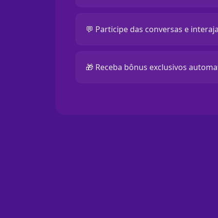
💬 Participe das conversas e interaj
🎁 Receba bônus exclusivos autom