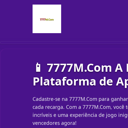
📱 7777M.Com A
Plataforma de A
Cadastre-se na 7777M.Com para ganhar
cada recarga. Com a 7777M.Com, você 
incríveis e uma experiência de jogo inig
vencedores agora!