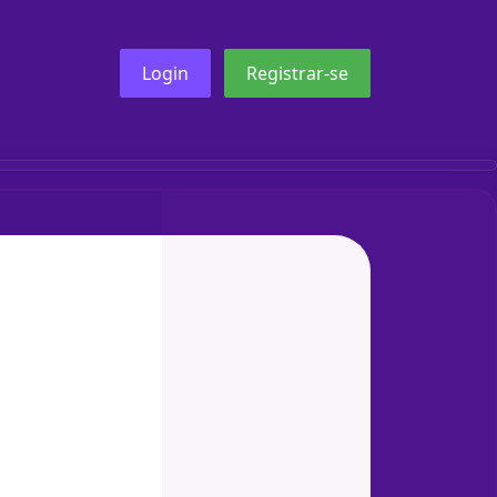
Login
Registrar-se