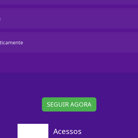
a
aticamente
SEGUIR AGORA
Acessos