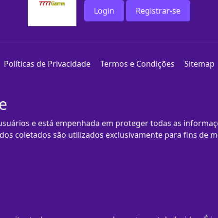
Login
Registrar-se
Políticas de Privacidade
Termos e Condições
Sitemap
de
 usuários e está empenhada em proteger todas as informaç
os coletados são utilizados exclusivamente para fins de m