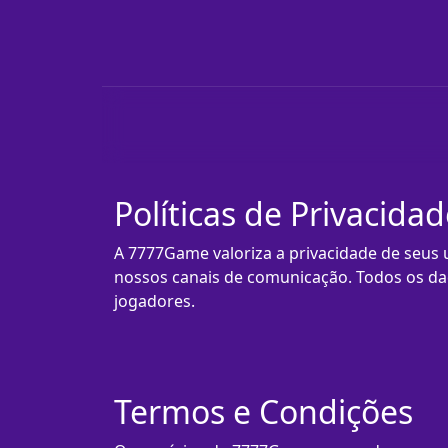
Políticas de Privacida
A 7777Game valoriza a privacidade de seus
nossos canais de comunicação. Todos os dad
jogadores.
Termos e Condições