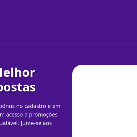
Melhor
postas
bônus no cadastro e em
em acesso a promoções
ualável. Junte-se aos