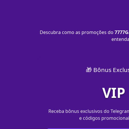
Descubra como as promoções do
7777
entenda
🎁 Bônus Exclu
VIP
Receba bônus exclusivos do Telegra
e códigos promocionai