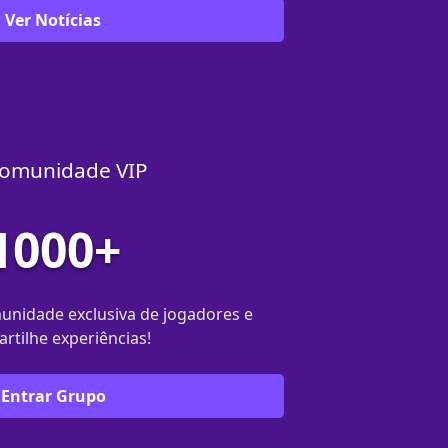
Ver Notícias
Comunidade VIP
1000+
unidade exclusiva de jogadores e
rtilhe experiências!
Entrar Grupo