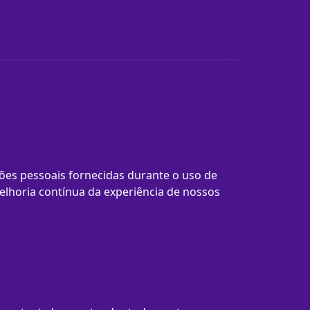
ões pessoais fornecidas durante o uso de
elhoria contínua da experiência de nossos