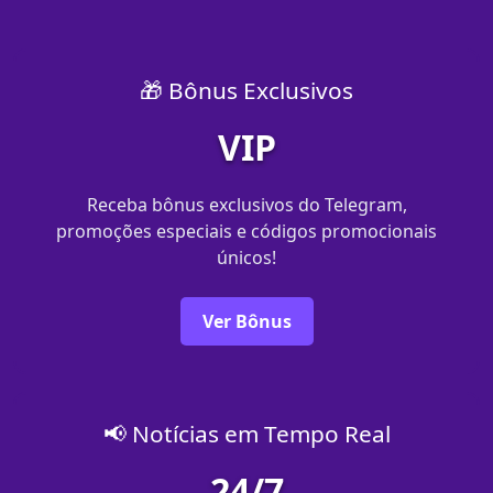
🎁 Bônus Exclusivos
VIP
Receba bônus exclusivos do Telegram,
promoções especiais e códigos promocionais
únicos!
Ver Bônus
📢 Notícias em Tempo Real
24/7