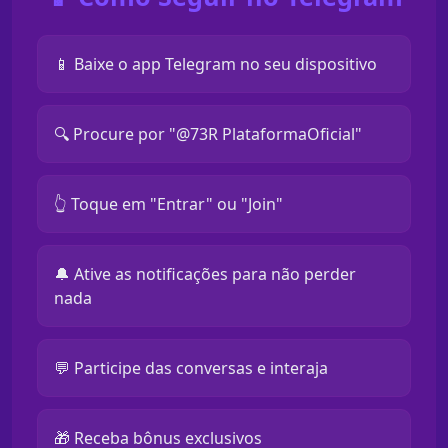
📱 Baixe o app Telegram no seu dispositivo
🔍 Procure por "@73R PlataformaOficial"
👆 Toque em "Entrar" ou "Join"
🔔 Ative as notificações para não perder
nada
💬 Participe das conversas e interaja
🎁 Receba bônus exclusivos