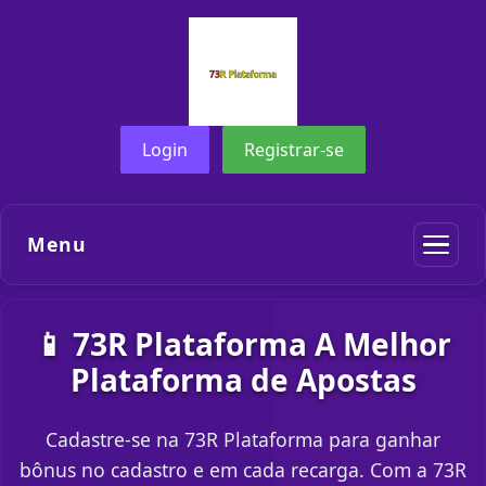
Login
Registrar-se
Menu
📱 73R Plataforma A Melhor
Plataforma de Apostas
Cadastre-se na 73R Plataforma para ganhar
bônus no cadastro e em cada recarga. Com a 73R