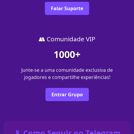
Falar Suporte
👥 Comunidade VIP
1000+
Junte-se a uma comunidade exclusiva de
jogadores e compartilhe experiências!
Entrar Grupo
📱 Como Seguir no Telegram