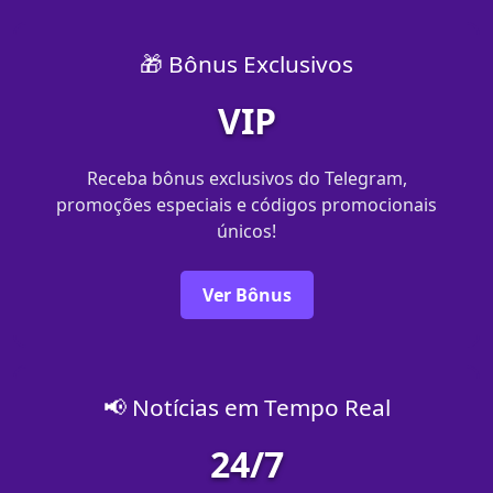
🎁 Bônus Exclusivos
VIP
Receba bônus exclusivos do Telegram,
promoções especiais e códigos promocionais
únicos!
Ver Bônus
📢 Notícias em Tempo Real
24/7