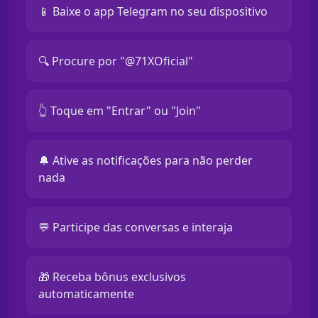
📱 Baixe o app Telegram no seu dispositivo
🔍 Procure por "@71XOficial"
👆 Toque em "Entrar" ou "Join"
🔔 Ative as notificações para não perder
nada
💬 Participe das conversas e interaja
🎁 Receba bônus exclusivos
automaticamente