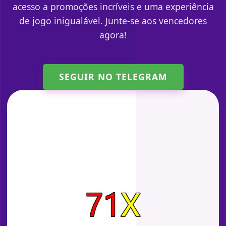
acesso a promoções incríveis e uma experiência
de jogo inigualável. Junte-se aos vencedores
agora!
SEGUIR NO TELEGRAM