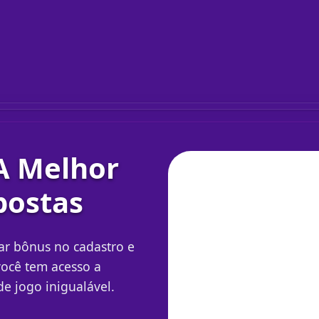
A Melhor
postas
r bônus no cadastro e
ocê tem acesso a
e jogo inigualável.