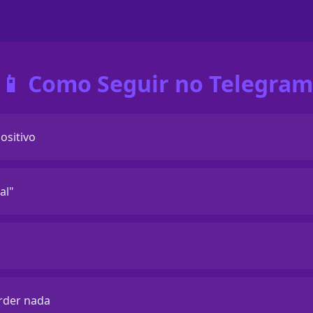
📱 Como Seguir no Telegram
ositivo
al"
erder nada