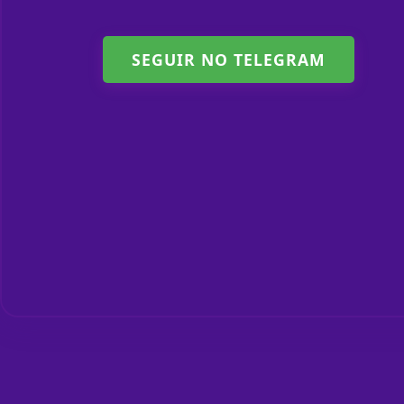
SEGUIR NO TELEGRAM