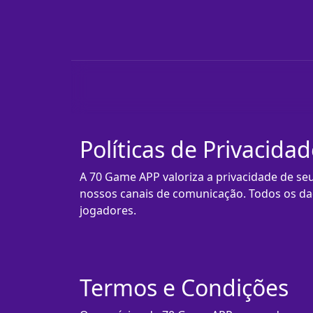
Políticas de Privacida
A 70 Game APP valoriza a privacidade de s
nossos canais de comunicação. Todos os dad
jogadores.
Termos e Condições