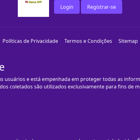
Login
Registrar-se
Políticas de Privacidade
Termos e Condições
Sitemap
de
eus usuários e está empenhada em proteger todas as inform
os coletados são utilizados exclusivamente para fins de m