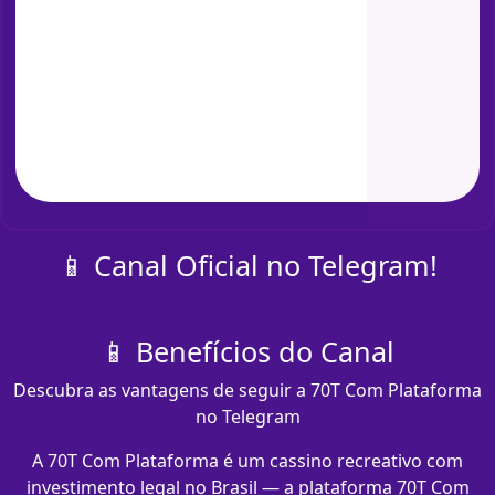
📱 Canal Oficial no Telegram!
📱 Benefícios do Canal
Descubra as vantagens de seguir a 70T Com Plataforma
no Telegram
A 70T Com Plataforma é um cassino recreativo com
investimento legal no Brasil — a plataforma 70T Com