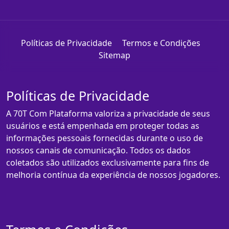
Políticas de Privacidade
Termos e Condições
Sitemap
Políticas de Privacidade
A 70T Com Plataforma valoriza a privacidade de seus
usuários e está empenhada em proteger todas as
informações pessoais fornecidas durante o uso de
nossos canais de comunicação. Todos os dados
coletados são utilizados exclusivamente para fins de
melhoria contínua da experiência de nossos jogadores.