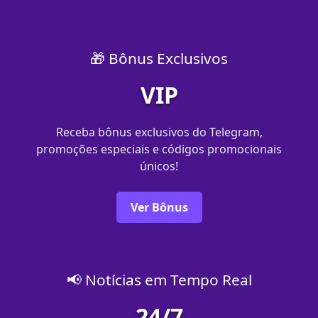
🎁 Bônus Exclusivos
VIP
Receba bônus exclusivos do Telegram,
promoções especiais e códigos promocionais
únicos!
Ver Bônus
📢 Notícias em Tempo Real
24/7