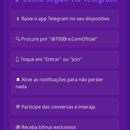
📱 Baixe o app Telegram no seu dispositivo
🔍 Procure por "@700Bra.ComOficial"
👆 Toque em "Entrar" ou "Join"
🔔 Ative as notificações para não perder
nada
💬 Participe das conversas e interaja
🎁 Receba bônus exclusivos