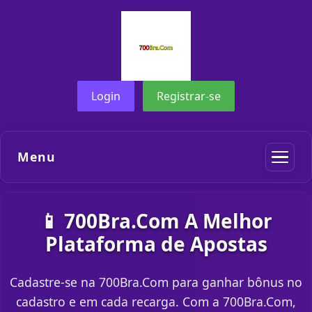
Login
Registrar-se
Menu
📱 700Bra.Com A Melhor
Plataforma de Apostas
Cadastre-se na 700Bra.Com para ganhar bônus no
cadastro e em cada recarga. Com a 700Bra.Com,