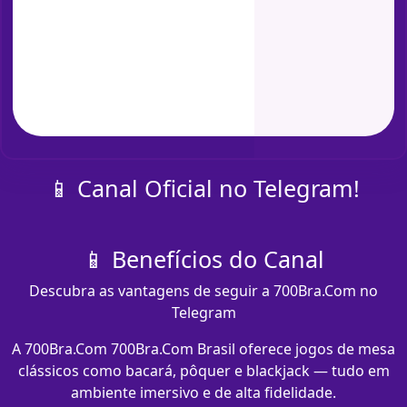
📱 Canal Oficial no Telegram!
📱 Benefícios do Canal
Descubra as vantagens de seguir a 700Bra.Com no
Telegram
A 700Bra.Com 700Bra.Com Brasil oferece jogos de mesa
clássicos como bacará, pôquer e blackjack — tudo em
ambiente imersivo e de alta fidelidade.