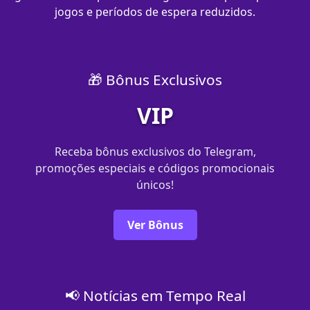
jogos e períodos de espera reduzidos.
🎁 Bônus Exclusivos
VIP
Receba bônus exclusivos do Telegram,
promoções especiais e códigos promocionais
únicos!
Ver Bônus
📢 Notícias em Tempo Real