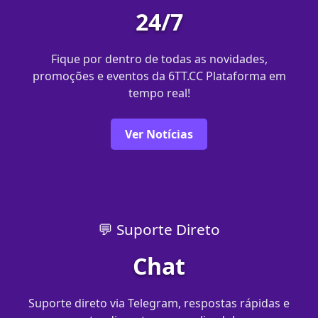
24/7
Fique por dentro de todas as novidades,
promoções e eventos da 6TT.CC Plataforma em
tempo real!
Ver Notícias
💬 Suporte Direto
Chat
Suporte direto via Telegram, respostas rápidas e