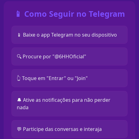
📱 Como Seguir no Telegram
📱 Baixe o app Telegram no seu dispositivo
🔍 Procure por "@6HHOficial"
👆 Toque em "Entrar" ou "Join"
🔔 Ative as notificações para não perder
nada
💬 Participe das conversas e interaja