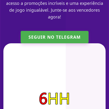
acesso a promoções incríveis e uma experiência
de jogo inigualável. Junte-se aos vencedores
agora!
SEGUIR NO TELEGRAM