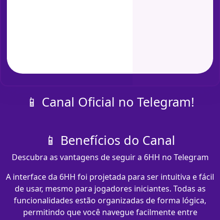
📱 Canal Oficial no Telegram!
📱 Benefícios do Canal
Descubra as vantagens de seguir a 6HH no Telegram
A interface da 6HH foi projetada para ser intuitiva e fácil
de usar, mesmo para jogadores iniciantes. Todas as
funcionalidades estão organizadas de forma lógica,
permitindo que você navegue facilmente entre