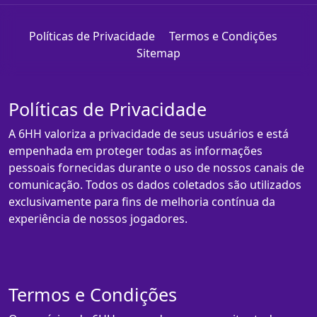
Políticas de Privacidade
Termos e Condições
Sitemap
Políticas de Privacidade
A 6HH valoriza a privacidade de seus usuários e está
empenhada em proteger todas as informações
pessoais fornecidas durante o uso de nossos canais de
comunicação. Todos os dados coletados são utilizados
exclusivamente para fins de melhoria contínua da
experiência de nossos jogadores.
Termos e Condições