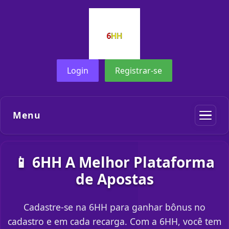
Login
Registrar-se
Menu
📱 6HH A Melhor Plataforma
de Apostas
Cadastre-se na 6HH para ganhar bônus no
cadastro e em cada recarga. Com a 6HH, você tem