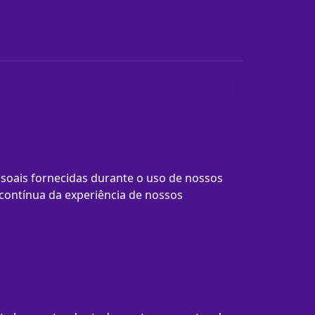
ssoais fornecidas durante o uso de nossos
 contínua da experiência de nossos