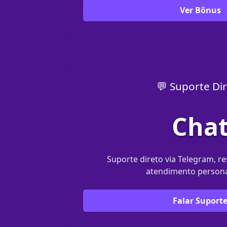
Ver Bônus
💬 Suporte Di
Cha
Suporte direto via Telegram, r
atendimento persona
Falar Suport