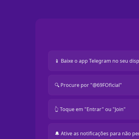
📱 Baixe o app Telegram no seu disp
🔍 Procure por "@69FOficial"
👆 Toque em "Entrar" ou "Join"
🔔 Ative as notificações para não p