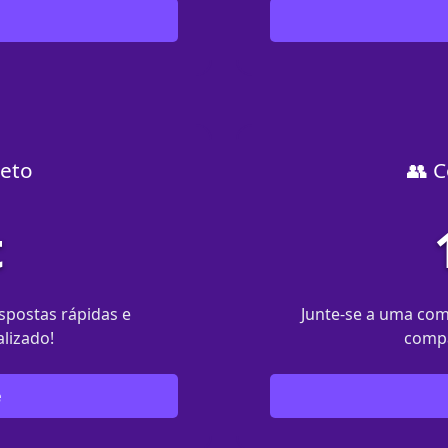
reto
👥 
t
espostas rápidas e
Junte-se a uma com
lizado!
compa
e