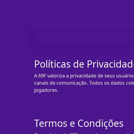
Políticas de Privacida
A 69F valoriza a privacidade de seus usuár
canais de comunicação. Todos os dados cole
jogadores.
Termos e Condições