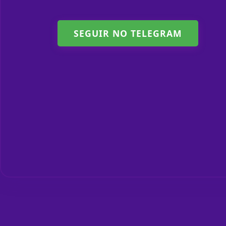
SEGUIR NO TELEGRAM