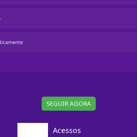
a
aticamente
SEGUIR AGORA
Acessos