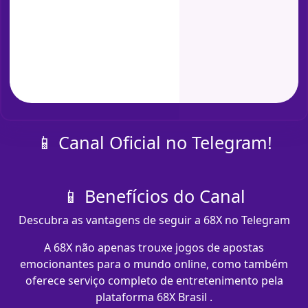
📱 Canal Oficial no Telegram!
📱 Benefícios do Canal
Descubra as vantagens de seguir a 68X no Telegram
A 68X não apenas trouxe jogos de apostas
emocionantes para o mundo online, como também
oferece serviço completo de entretenimento pela
plataforma 68X Brasil .