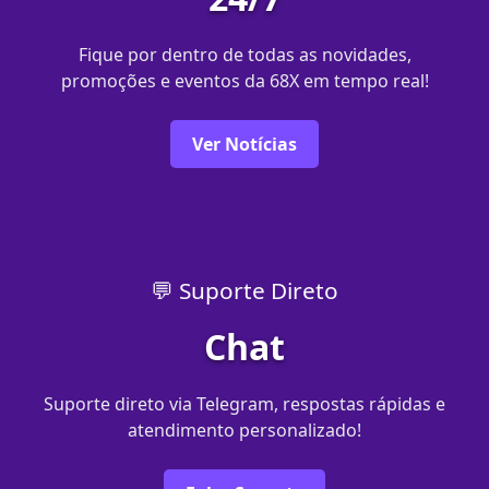
Fique por dentro de todas as novidades,
promoções e eventos da 68X em tempo real!
Ver Notícias
💬 Suporte Direto
Chat
Suporte direto via Telegram, respostas rápidas e
atendimento personalizado!