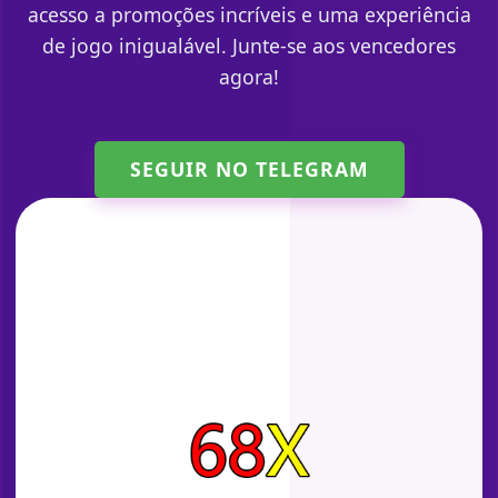
acesso a promoções incríveis e uma experiência
de jogo inigualável. Junte-se aos vencedores
agora!
SEGUIR NO TELEGRAM