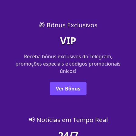
🎁 Bônus Exclusivos
VIP
Receba bônus exclusivos do Telegram,
promoções especiais e códigos promocionais
únicos!
Ver Bônus
📢 Notícias em Tempo Real
24/7