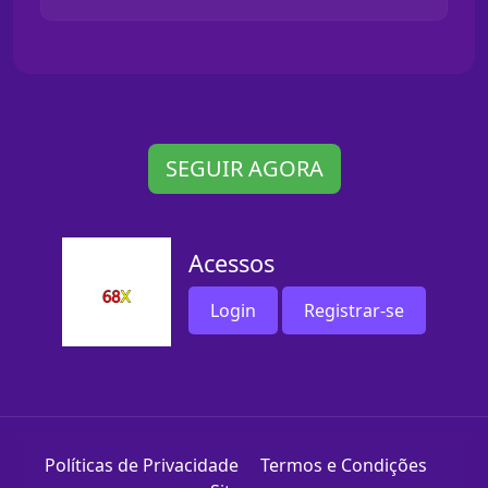
SEGUIR AGORA
Acessos
Login
Registrar-se
Políticas de Privacidade
Termos e Condições