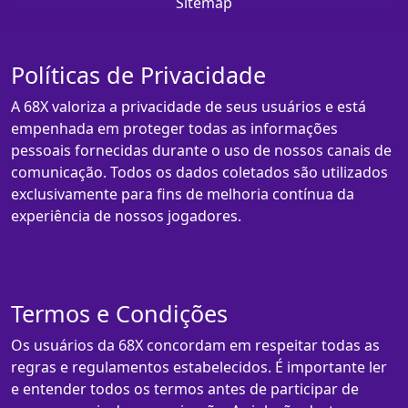
Sitemap
Políticas de Privacidade
A 68X valoriza a privacidade de seus usuários e está
empenhada em proteger todas as informações
pessoais fornecidas durante o uso de nossos canais de
comunicação. Todos os dados coletados são utilizados
exclusivamente para fins de melhoria contínua da
experiência de nossos jogadores.
Termos e Condições
Os usuários da 68X concordam em respeitar todas as
regras e regulamentos estabelecidos. É importante ler
e entender todos os termos antes de participar de