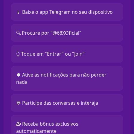
📱 Baixe o app Telegram no seu dispositivo
🔍 Procure por "@68XOficial"
👆 Toque em "Entrar" ou "Join"
🔔 Ative as notificações para não perder
nada
💬 Participe das conversas e interaja
🎁 Receba bônus exclusivos
automaticamente