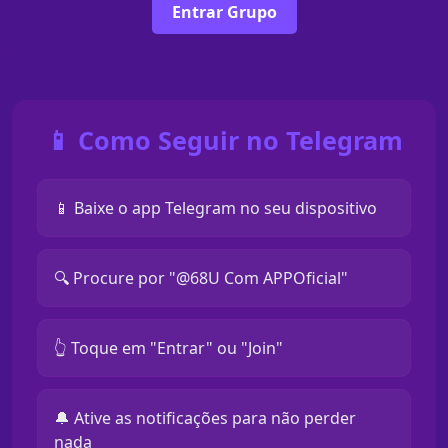
Entrar Grupo
📱 Como Seguir no Telegram
📱 Baixe o app Telegram no seu dispositivo
🔍 Procure por "@68U Com APPOficial"
👆 Toque em "Entrar" ou "Join"
🔔 Ative as notificações para não perder
nada