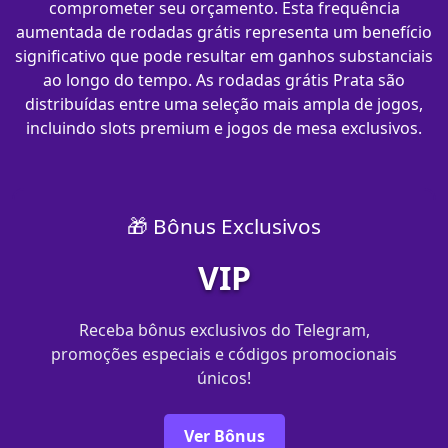
comprometer seu orçamento. Esta frequência
aumentada de rodadas grátis representa um benefício
significativo que pode resultar em ganhos substanciais
ao longo do tempo. As rodadas grátis Prata são
distribuídas entre uma seleção mais ampla de jogos,
incluindo slots premium e jogos de mesa exclusivos.
🎁 Bônus Exclusivos
VIP
Receba bônus exclusivos do Telegram,
promoções especiais e códigos promocionais
únicos!
Ver Bônus