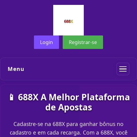
Login
Registrar-se
Menu
📱 688X A Melhor Plataforma
de Apostas
Cadastre-se na 688X para ganhar bônus no
cadastro e em cada recarga. Com a 688X, você