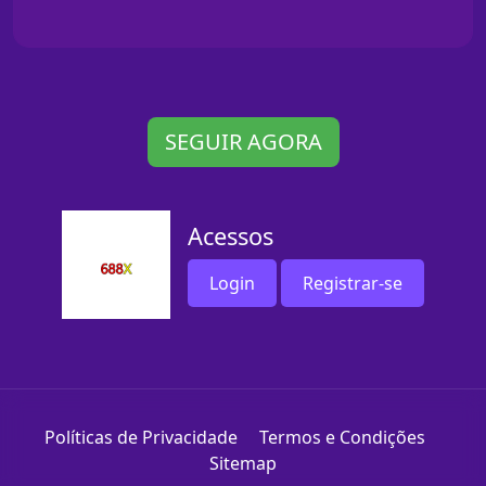
SEGUIR AGORA
Acessos
Login
Registrar-se
Políticas de Privacidade
Termos e Condições
Sitemap