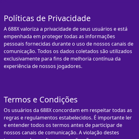
Políticas de Privacidade
A 688X valoriza a privacidade de seus usuários e está
empenhada em proteger todas as informações
pessoais fornecidas durante o uso de nossos canais de
comunicação. Todos os dados coletados são utilizados
exclusivamente para fins de melhoria contínua da
experiência de nossos jogadores.
Termos e Condições
Os usuários da 688X concordam em respeitar todas as
regras e regulamentos estabelecidos. É importante ler
e entender todos os termos antes de participar de
nossos canais de comunicação. A violação destes