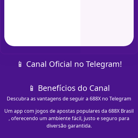
📱 Canal Oficial no Telegram!
📱 Benefícios do Canal
Descubra as vantagens de seguir a 688X no Telegram
Um app com jogos de apostas populares da 688X Brasil
, oferecendo um ambiente fácil, justo e seguro para
diversão garantida.