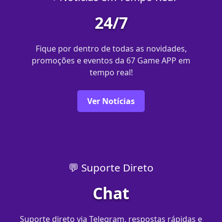
24/7
Fique por dentro de todas as novidades,
promoções e eventos da 67 Game APP em
tempo real!
Ver Notícias
💬 Suporte Direto
Chat
Suporte direto via Telegram, respostas rápidas e