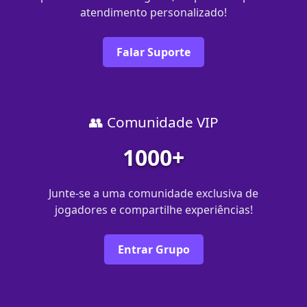
atendimento personalizado!
Falar Suporte
👥 Comunidade VIP
1000+
Junte-se a uma comunidade exclusiva de
jogadores e compartilhe experiências!
Entrar Grupo