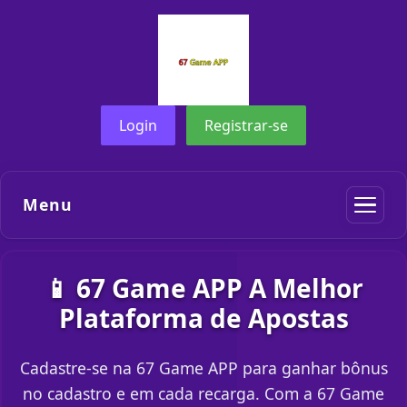
Login
Registrar-se
Menu
📱 67 Game APP A Melhor
Plataforma de Apostas
Cadastre-se na 67 Game APP para ganhar bônus
no cadastro e em cada recarga. Com a 67 Game