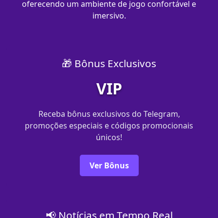
oferecendo um ambiente de jogo confortável e
imersivo.
🎁 Bônus Exclusivos
VIP
Receba bônus exclusivos do Telegram,
promoções especiais e códigos promocionais
únicos!
Ver Bônus
📢 Notícias em Tempo Real