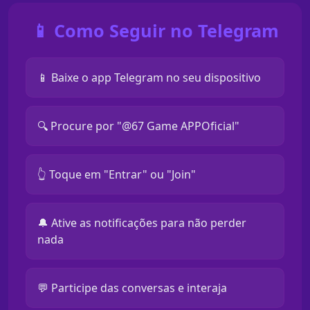
📱 Como Seguir no Telegram
📱 Baixe o app Telegram no seu dispositivo
🔍 Procure por "@67 Game APPOficial"
👆 Toque em "Entrar" ou "Join"
🔔 Ative as notificações para não perder
nada
💬 Participe das conversas e interaja