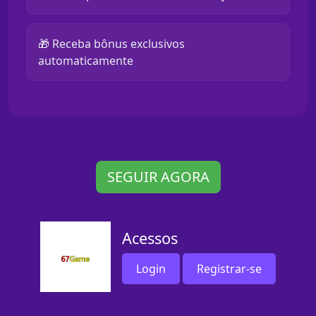
🎁 Receba bônus exclusivos
automaticamente
SEGUIR AGORA
Acessos
Login
Registrar-se