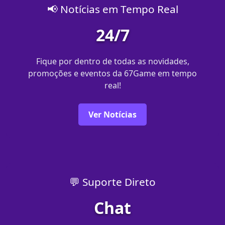
📢 Notícias em Tempo Real
24/7
Fique por dentro de todas as novidades,
promoções e eventos da 67Game em tempo
real!
Ver Notícias
💬 Suporte Direto
Chat