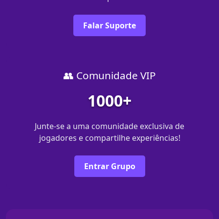
Falar Suporte
👥 Comunidade VIP
1000+
Junte-se a uma comunidade exclusiva de
jogadores e compartilhe experiências!
Entrar Grupo