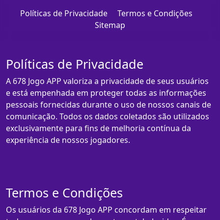
Políticas de Privacidade
Termos e Condições
Sitemap
Políticas de Privacidade
A 678 Jogo APP valoriza a privacidade de seus usuários
e está empenhada em proteger todas as informações
pessoais fornecidas durante o uso de nossos canais de
comunicação. Todos os dados coletados são utilizados
exclusivamente para fins de melhoria contínua da
experiência de nossos jogadores.
Termos e Condições
Os usuários da 678 Jogo APP concordam em respeitar