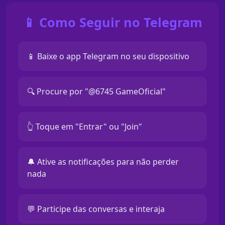
📱 Como Seguir no Telegram
📱 Baixe o app Telegram no seu dispositivo
🔍 Procure por "@6745 GameOficial"
👆 Toque em "Entrar" ou "Join"
🔔 Ative as notificações para não perder
nada
💬 Participe das conversas e interaja