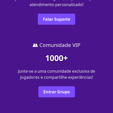
atendimento personalizado!
Falar Suporte
👥 Comunidade VIP
1000+
Junte-se a uma comunidade exclusiva de
jogadores e compartilhe experiências!
Entrar Grupo