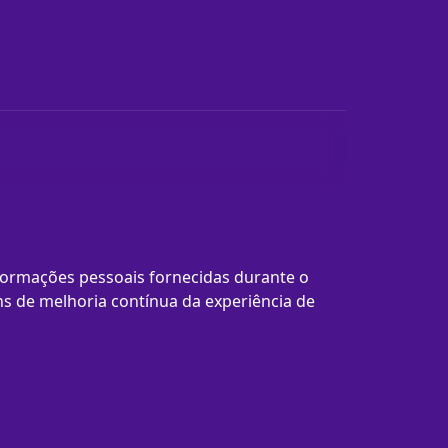
nformações pessoais fornecidas durante o
ns de melhoria contínua da experiência de