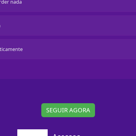
erder nada
a
aticamente
SEGUIR AGORA