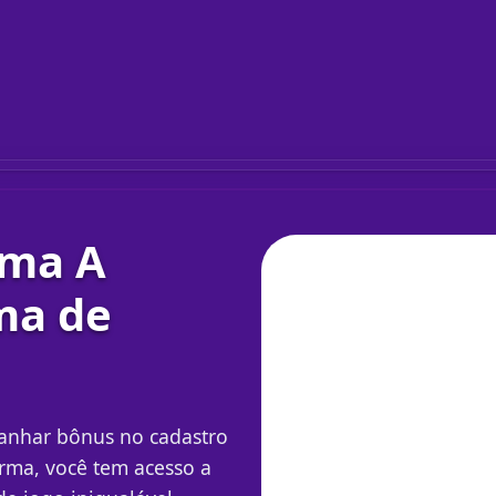
rma A
ma de
ganhar bônus no cadastro
rma, você tem acesso a