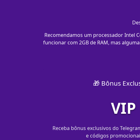
Des
Recomendamos um processador Intel Co
funcionar com 2GB de RAM, mas algumas 
🎁 Bônus Exclu
VIP
Receba bônus exclusivos do Telegra
e códigos promocionai