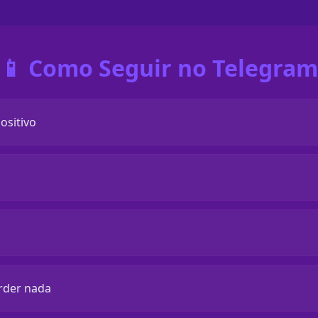
📱 Como Seguir no Telegram
ositivo
erder nada