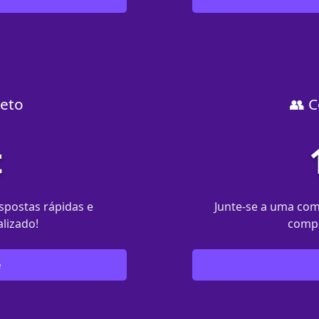
reto
👥 
t
espostas rápidas e
Junte-se a uma com
lizado!
compa
e