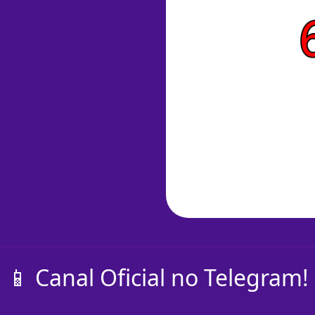
📱 Canal Oficial no Telegram!