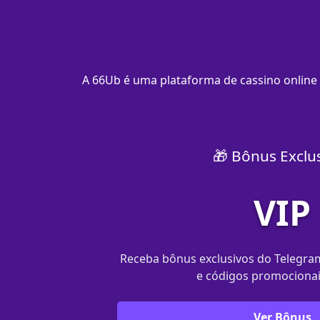
A 66Ub é uma plataforma de cassino online 
🎁 Bônus Exclu
VIP
Receba bônus exclusivos do Telegra
e códigos promocionai
Ver Bônus