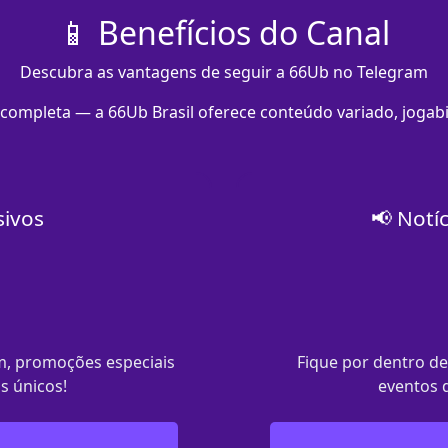
📱 Benefícios do Canal
Descubra as vantagens de seguir a 66Ub no Telegram
completa — a 66Ub Brasil oferece conteúdo variado, jogabi
sivos
📢 Notí
m, promoções especiais
Fique por dentro d
s únicos!
eventos 