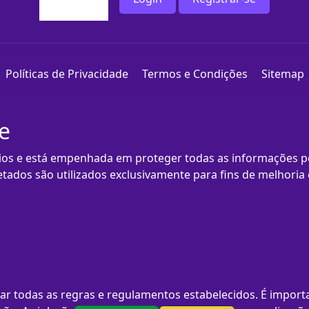
Políticas de Privacidade
Termos e Condições
Sitemap
de
rios e está empenhada em proteger todas as informações p
tados são utilizados exclusivamente para fins de melhoria
 todas as regras e regulamentos estabelecidos. É importa