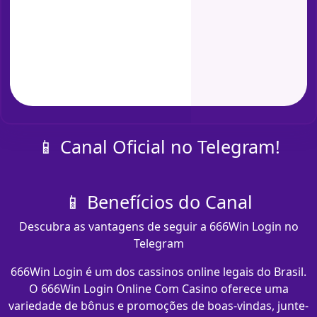
📱 Canal Oficial no Telegram!
📱 Benefícios do Canal
Descubra as vantagens de seguir a 666Win Login no
Telegram
666Win Login é um dos cassinos online legais do Brasil.
O 666Win Login Online Com Casino oferece uma
variedade de bônus e promoções de boas-vindas, junte-