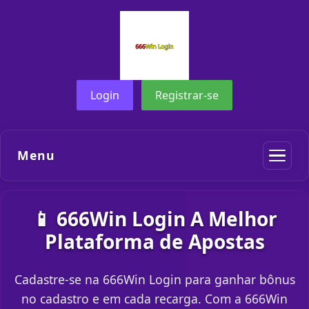
Login
Registrar-se
Menu
📱 666Win Login A Melhor
Plataforma de Apostas
Cadastre-se na 666Win Login para ganhar bônus
no cadastro e em cada recarga. Com a 666Win