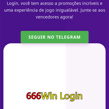
Login, você tem acesso a promoções incríveis e
uma experiência de jogo inigualável. Junte-se aos
vencedores agora!
SEGUIR NO TELEGRAM