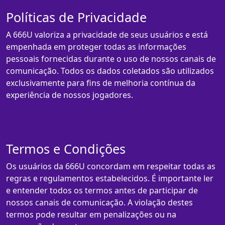
Políticas de Privacidade
A 666U valoriza a privacidade de seus usuários e está
empenhada em proteger todas as informações
pessoais fornecidas durante o uso de nossos canais de
comunicação. Todos os dados coletados são utilizados
exclusivamente para fins de melhoria contínua da
experiência de nossos jogadores.
Termos e Condições
Os usuários da 666U concordam em respeitar todas as
regras e regulamentos estabelecidos. É importante ler
e entender todos os termos antes de participar de
nossos canais de comunicação. A violação destes
termos pode resultar em penalizações ou na