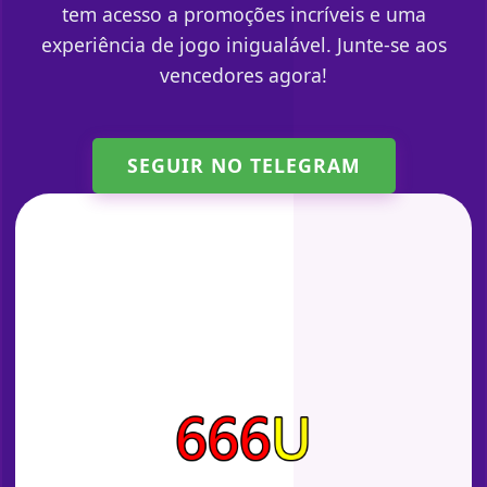
tem acesso a promoções incríveis e uma
experiência de jogo inigualável. Junte-se aos
vencedores agora!
SEGUIR NO TELEGRAM