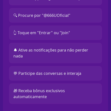
🔍 Procure por "@666UOficial"
👆 Toque em "Entrar" ou "Join"
🔔 Ative as notificações para não perder
nada
💬 Participe das conversas e interaja
🎁 Receba bônus exclusivos
automaticamente