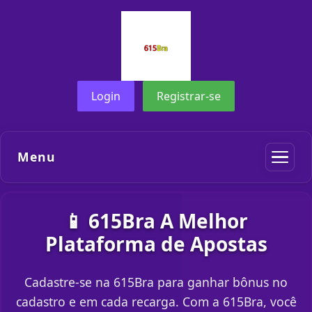
Login
Registrar-se
Menu
📱 615Bra A Melhor
Plataforma de Apostas
Cadastre-se na 615Bra para ganhar bônus no
cadastro e em cada recarga. Com a 615Bra, você