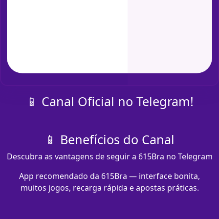
📱 Canal Oficial no Telegram!
📱 Benefícios do Canal
Descubra as vantagens de seguir a 615Bra no Telegram
App recomendado da 615Bra — interface bonita,
muitos jogos, recarga rápida e apostas práticas.