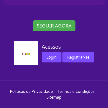
SEGUIR AGORA
Acessos
Login
Registrar-se
Políticas de Privacidade
Termos e Condições
Sitemap