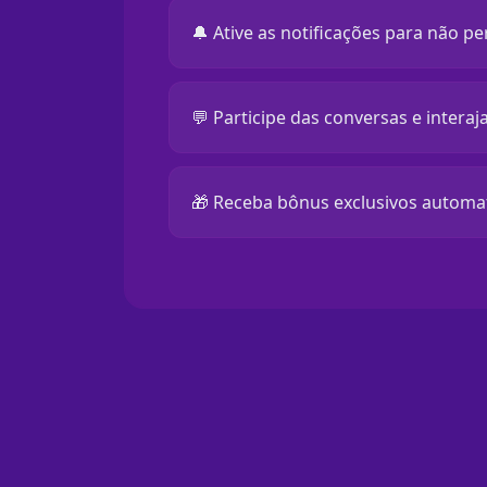
🔔 Ative as notificações para não p
💬 Participe das conversas e interaj
🎁 Receba bônus exclusivos autom