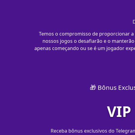
D
Temos o compromisso de proporcionar a v
nossos jogos o desafiarão e o manterão 
apenas começando ou se é um jogador exper
🎁 Bônus Exclu
VIP
Receba bônus exclusivos do Telegra