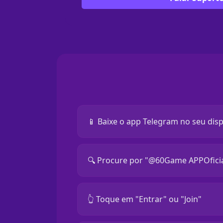
📱 Baixe o app Telegram no seu disp
🔍 Procure por "@60Game APPOficia
👆 Toque em "Entrar" ou "Join"