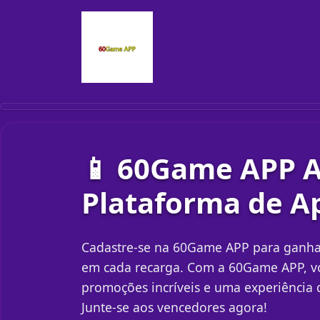
📱 60Game APP 
Plataforma de A
Cadastre-se na 60Game APP para ganha
em cada recarga. Com a 60Game APP, v
promoções incríveis e uma experiência d
Junte-se aos vencedores agora!