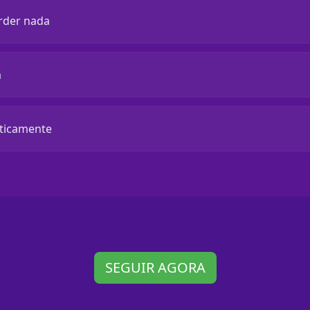
erder nada
a
aticamente
SEGUIR AGORA