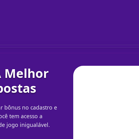
A Melhor
postas
r bônus no cadastro e
ocê tem acesso a
e jogo inigualável.